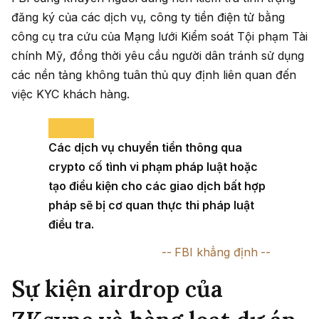
đăng ký của các dịch vụ, công ty tiền điện tử bằng
công cụ tra cứu của Mạng lưới Kiểm soát Tội phạm Tài
chính Mỹ, đồng thời yêu cầu người dân tránh sử dụng
các nền tảng không tuân thủ quy định liên quan đến
việc KYC khách hàng.
Các dịch vụ chuyển tiền thông qua
crypto cố tình vi phạm pháp luật hoặc
tạo điều kiện cho các giao dịch bất hợp
pháp sẽ bị cơ quan thực thi pháp luật
điều tra.
FBI khẳng định
Sự kiện airdrop của