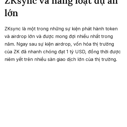
ZKsync và hàng loạt dự án
lớn
ZKsync là một trong những sự kiện phát hành token
và airdrop lớn và được mong đợi nhiều nhất trong
năm. Ngay sau sự kiện airdrop, vốn hóa thị trường
của ZK đã nhanh chóng đạt 1 tỷ USD, đồng thời được
niêm yết trên nhiều sàn giao dịch lớn của thị trường.