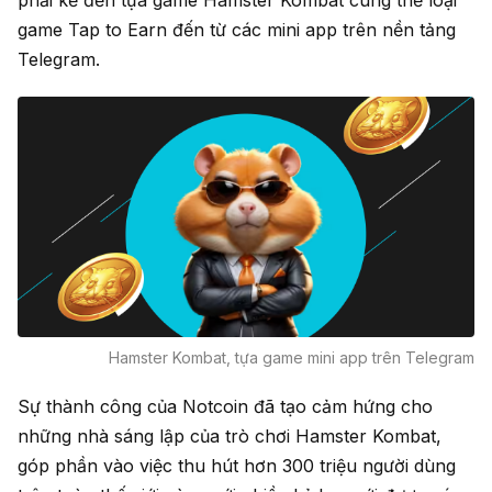
phải kể đến tựa game Hamster Kombat cùng thể loại
game Tap to Earn đến từ các mini app trên nền tảng
Telegram.
Hamster Kombat, tựa game mini app trên Telegram
Sự thành công của Notcoin đã tạo cảm hứng cho
những nhà sáng lập của trò chơi Hamster Kombat,
góp phần vào việc thu hút hơn 300 triệu người dùng