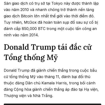
Sàn giao dịch có trụ sở tại Tokyo này được thành lập
vào năm 2010 và nhanh chóng trở thành nền tảng
giao dịch Bitcoin lớn nhất thế giới vào thời điểm đó.
Tuy nhiên, Mt.Gox đã hoàn toàn sụp đổ sau sự cố bị
đánh cắp 850,000 BTC trong một cuộc tấn công an
ninh vào năm 2014.
Donald Trump tái đắc cử
Tổng thống Mỹ
Donald Trump đã giành chiến thắng trong cuộc bầu
cử tổng thống Mỹ vào tháng 11, đánh bại đối thủ
thuộc đảng Dân chủ Kamala Harris, trong bối cảnh
đảng Cộng hòa giành chiến thắng áp đảo tại Hạ viện,
Thượng viện và Nhà Trắng.