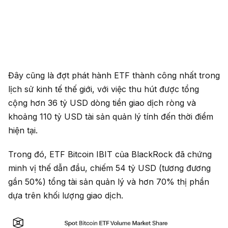
Đây cũng là đợt phát hành ETF thành công nhất trong
lịch sử kinh tế thế giới, với việc thu hút được tổng
cộng hơn 36 tỷ USD dòng tiền giao dịch ròng và
khoảng 110 tỷ USD tài sản quản lý tính đến thời điểm
hiện tại.
Trong đó, ETF Bitcoin IBIT của BlackRock đã chứng
minh vị thế dẫn đầu, chiếm 54 tỷ USD (tương đương
gần 50%) tổng tài sản quản lý và hơn 70% thị phần
dựa trên khối lượng giao dịch.