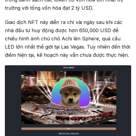
trường với tổng vốn hóa đạt 2 tỷ USD.
Giao dịch NFT này diễn ra chỉ vài ngày sau khi các
nhà đầu tư huy động được hơn 650,000 USD để
chiếu hình ảnh chú chó Achi lên Sphere, quả cầu
LED lớn nhất thế giới tại Las Vegas. Tuy nhiên đến thời
điểm hiện tại, kế hoạch này vẫn chưa được thực hiện.