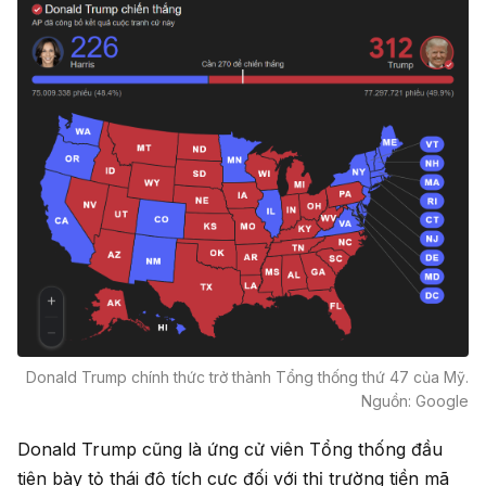
Donald Trump chính thức trở thành Tổng thống thứ 47 của Mỹ.
Nguồn: Google
Donald Trump cũng là ứng cử viên Tổng thống đầu
tiên bày tỏ thái độ tích cực đối với thị trường tiền mã