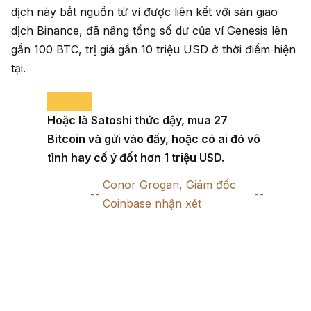
dịch này bắt nguồn từ ví được liên kết với sàn giao
dịch Binance, đã nâng tổng số dư của ví Genesis lên
gần 100 BTC, trị giá gần 10 triệu USD ở thời điểm hiện
tại.
Hoặc là Satoshi thức dậy, mua 27
Bitcoin và gửi vào đấy, hoặc có ai đó vô
tình hay cố ý đốt hơn 1 triệu USD.
Conor Grogan, Giám đốc
Coinbase nhận xét