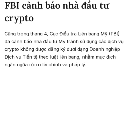
FBI cảnh báo nhà đầu tư
crypto
Cũng trong tháng 4, Cục Điều tra Liên bang Mỹ (FBI)
đã cảnh báo nhà đầu tư Mỹ tránh sử dụng các dịch vụ
crypto không được đăng ký dưới dạng Doanh nghiệp
Dịch vụ Tiền tệ theo luật liên bang, nhằm mục đích
ngăn ngừa rủi ro tài chính và pháp lý.