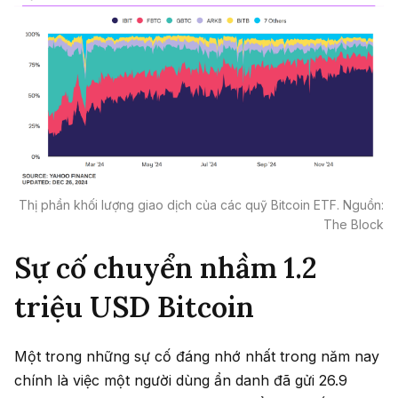
Thị phần khối lượng giao dịch của các quỹ Bitcoin ETF. Nguồn:
The Block
Sự cố chuyển nhầm 1.2
triệu USD Bitcoin
Một trong những sự cố đáng nhớ nhất trong năm nay
chính là việc một người dùng ẩn danh đã gửi 26.9