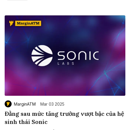
MarginATM
Mar 03 2025
Đằng sau mức tăng trưởng vượt bậc của hệ
sinh thái Sonic