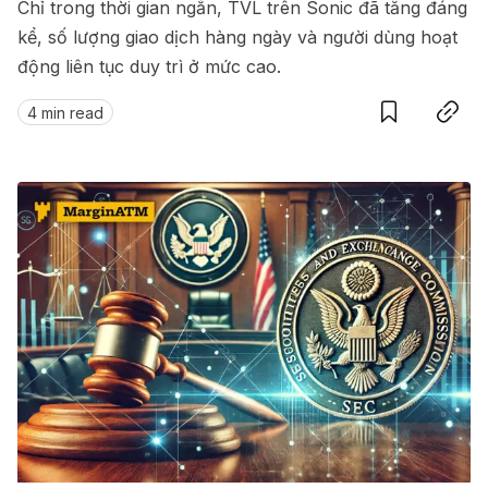
Chỉ trong thời gian ngắn, TVL trên Sonic đã tăng đáng
kể, số lượng giao dịch hàng ngày và người dùng hoạt
động liên tục duy trì ở mức cao.
Save
Copy link
4 min read