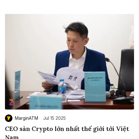
MarginATM
Jul 15 2025
CEO sàn Crypto lớn nhất thế giới tới Việt
Nam