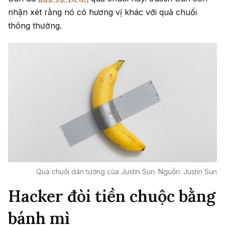
nhận xét rằng nó có hương vị khác với quả chuối
thông thường.
Quả chuối dán tường của Justin Sun. Nguồn: Justin Sun
Hacker đòi tiền chuộc bằng
bánh mì