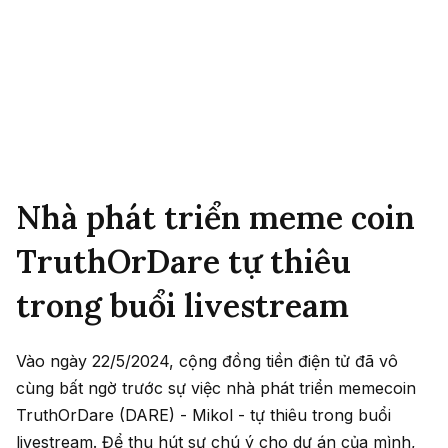
Nhà phát triển meme coin
TruthOrDare tự thiêu
trong buổi livestream
Vào ngày 22/5/2024, cộng đồng tiền điện tử đã vô
cùng bất ngờ trước sự việc nhà phát triển memecoin
TruthOrDare (DARE) - Mikol - tự thiêu trong buổi
livestream. Để thu hút sự chú ý cho dự án của mình,