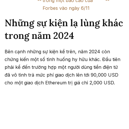
trong một báo cáo của
Forbes vào ngày 6/11
Những sự kiện lạ lùng khác
trong năm 2024
Bên cạnh những sự kiện kể trên, năm 2024 còn
chứng kiến một số tình huống hy hữu khác. Đầu tiên
phải kể đến trường hợp một người dùng tiền điện tử
đã vô tình trả mức phí giao dịch lên tới 90,000 USD
cho một giao dịch Ethereum trị giá chỉ 2,000 USD.