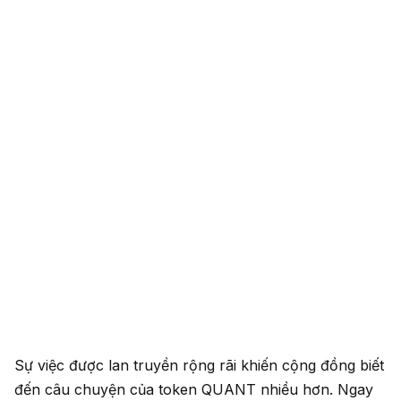
Sự việc được lan truyền rộng rãi khiến cộng đồng biết
đến câu chuyện của token QUANT nhiều hơn. Ngay