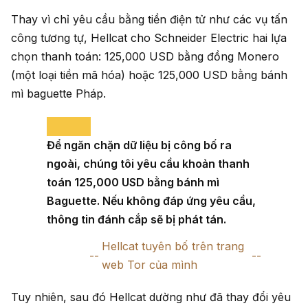
Thay vì chỉ yêu cầu bằng tiền điện tử như các vụ tấn
công tương tự, Hellcat cho Schneider Electric hai lựa
chọn thanh toán: 125,000 USD bằng đồng Monero
(một loại tiền mã hóa) hoặc 125,000 USD bằng bánh
mì baguette Pháp.
Để ngăn chặn dữ liệu bị công bố ra
ngoài, chúng tôi yêu cầu khoản thanh
toán 125,000 USD bằng bánh mì
Baguette. Nếu không đáp ứng yêu cầu,
thông tin đánh cắp sẽ bị phát tán.
Hellcat tuyên bố trên trang
web Tor của mình
Tuy nhiên, sau đó Hellcat dường như đã thay đổi yêu