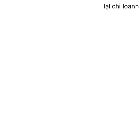
lại chỉ loan