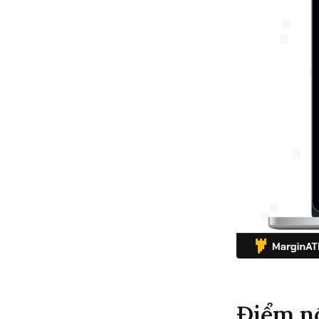
Điểm nổ