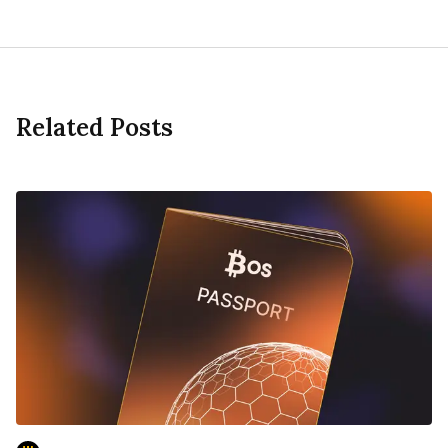
Related Posts