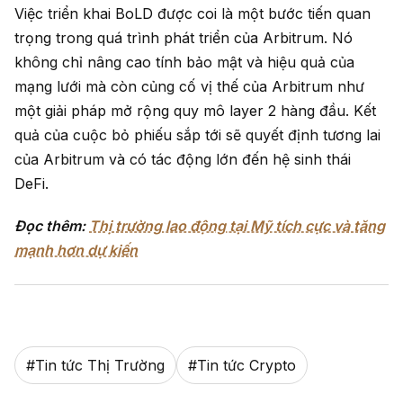
Việc triển khai BoLD được coi là một bước tiến quan
trọng trong quá trình phát triển của Arbitrum. Nó
không chỉ nâng cao tính bảo mật và hiệu quả của
mạng lưới mà còn củng cố vị thế của Arbitrum như
một giải pháp mở rộng quy mô layer 2 hàng đầu. Kết
quả của cuộc bỏ phiếu sắp tới sẽ quyết định tương lai
của Arbitrum và có tác động lớn đến hệ sinh thái
DeFi.
Đọc thêm:
Thị trường lao động tại Mỹ tích cực và tăng
mạnh hơn dự kiến
#
Tin tức Thị Trường
#
Tin tức Crypto