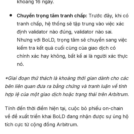
khoảng 16 ngày.
Chuyển trọng tâm tranh chấp:
Trước đây, khi có
tranh chấp, hệ thống sẽ tập trung vào việc xác
định validator nào đúng, validator nào sai.
Nhưng với BoLD, trọng tâm sẽ chuyển sang việc
kiểm tra kết quả cuối cùng của giao dịch có
chính xác hay không, bất kể ai là người xác thực
nó.
*Giai đoạn thử thách là khoảng thời gian dành cho các
bên liên quan đưa ra bằng chứng và tranh luận về tính
hợp lệ của một giao dịch hoặc trạng thái trên Arbitrum.
Tính đến thời điểm hiện tại, cuộc bỏ phiếu on-chain
về đề xuất triển khai BoLD đang nhận được sự ủng hộ
tích cực từ cộng đồng Arbitrum.