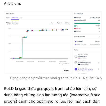
Arbitrum.
Cộng đồng bỏ phiếu triển khai giao thức BoLD. Nguồn: Tally
BoLD là giao thức giải quyết tranh chấp tiên tiến, sử
dụng bằng chứng gian lận tương tác (interactive fraud
proofs) dành cho optimistic rollup. Nói một cách đơn