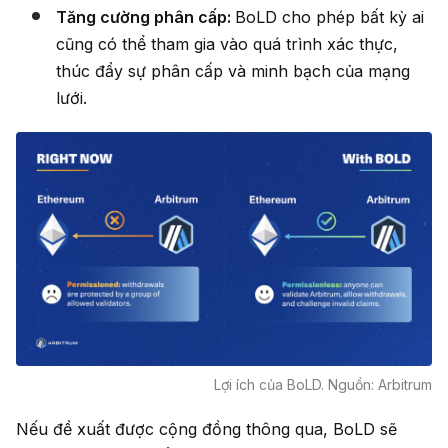
Tăng cường phân cấp:
BoLD cho phép bất kỳ ai
cũng có thể tham gia vào quá trình xác thực,
thúc đẩy sự phân cấp và minh bạch của mạng
lưới.
Lợi ích của BoLD. Nguồn: Arbitrum
Nếu đề xuất được cộng đồng thông qua, BoLD sẽ