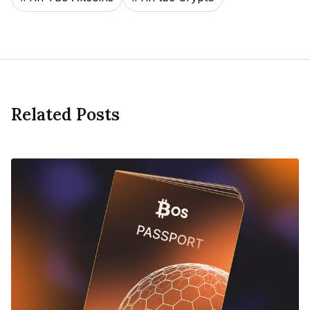
Related Posts