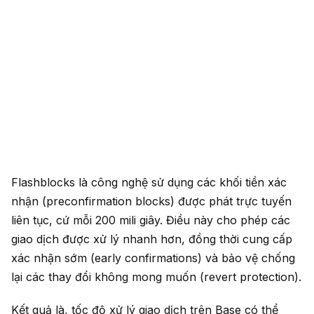
Flashblocks là công nghệ sử dụng các khối tiền xác
nhận (preconfirmation blocks) được phát trực tuyến
liên tục, cứ mỗi 200 mili giây. Điều này cho phép các
giao dịch được xử lý nhanh hơn, đồng thời cung cấp
xác nhận sớm (early confirmations) và bảo vệ chống
lại các thay đổi không mong muốn (revert protection).
Kết quả là, tốc độ xử lý giao dịch trên Base có thể