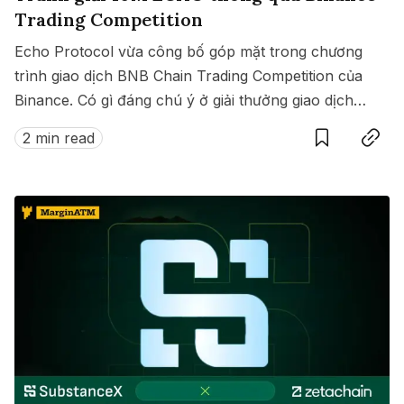
Trading Competition
Echo Protocol vừa công bố góp mặt trong chương
trình giao dịch BNB Chain Trading Competition của
Binance. Có gì đáng chú ý ở giải thưởng giao dịch
Save
Copy link
này?
2 min read