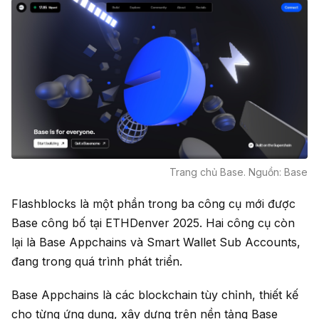
Trang chủ Base. Nguồn: Base
Flashblocks là một phần trong ba công cụ mới được
Base công bố tại ETHDenver 2025. Hai công cụ còn
lại là Base Appchains và Smart Wallet Sub Accounts,
đang trong quá trình phát triển.
Base Appchains là các blockchain tùy chỉnh, thiết kế
cho từng ứng dụng, xây dựng trên nền tảng Base