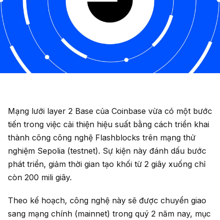
Mạng lưới layer 2 Base của Coinbase vừa có một bước
tiến trong việc cải thiện hiệu suất bằng cách triển khai
thành công công nghệ Flashblocks trên mạng thử
nghiệm Sepolia (testnet). Sự kiện này đánh dấu bước
phát triển, giảm thời gian tạo khối từ 2 giây xuống chỉ
còn 200 mili giây.
Theo kế hoạch, công nghệ này sẽ được chuyển giao
sang mạng chính (mainnet) trong quý 2 năm nay, mục