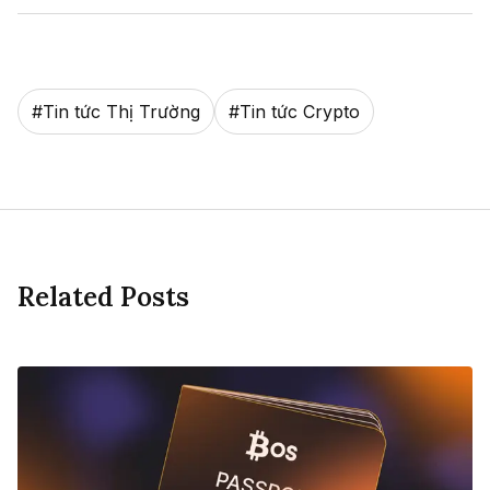
#
Tin tức Thị Trường
#
Tin tức Crypto
Related Posts