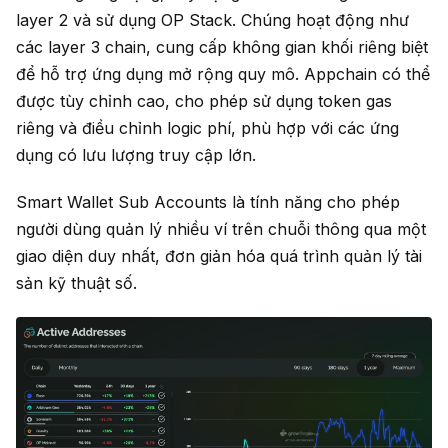
layer 2 và sử dụng OP Stack. Chúng hoạt động như
các layer 3 chain, cung cấp không gian khối riêng biệt
để hỗ trợ ứng dụng mở rộng quy mô. Appchain có thể
được tùy chỉnh cao, cho phép sử dụng token gas
riêng và điều chỉnh logic phí, phù hợp với các ứng
dụng có lưu lượng truy cập lớn.
Smart Wallet Sub Accounts là tính năng cho phép
người dùng quản lý nhiều ví trên chuỗi thông qua một
giao diện duy nhất, đơn giản hóa quá trình quản lý tài
sản kỹ thuật số.