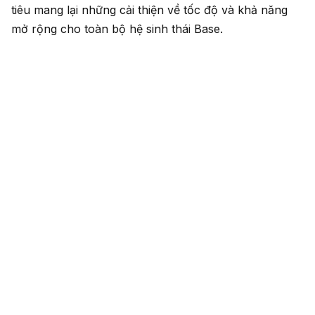
tiêu mang lại những cải thiện về tốc độ và khả năng
mở rộng cho toàn bộ hệ sinh thái Base.