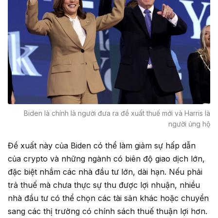
Biden là chính là người đưa ra đề xuất thuế mới và Harris là
người ủng hộ
Đề xuất này của Biden có thể làm giảm sự hấp dẫn
của crypto và những ngành có biên độ giao dịch lớn,
đặc biệt nhắm các nhà đầu tư lớn, dài hạn. Nếu phải
trả thuế mà chưa thực sự thu được lợi nhuận, nhiều
nhà đầu tư có thể chọn các tài sản khác hoặc chuyển
sang các thị trường có chính sách thuế thuận lợi hơn.