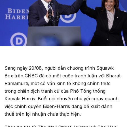
Sáng ngày 29/08, người dẫn chương trình Squawk
Box trên CNBC đã có một cuộc tranh luận với Bharat
Ramamurti, một cố vấn kinh tế không chính thức
trong chiến dịch tranh cử của Phó Tổng thống
Kamala Harris. Buổi nói chuyện chủ yếu xoay quanh
việc chính quyền Biden-Harris đang đề xuất đánh
thuế trên lợi nhuận chưa thực hiện.