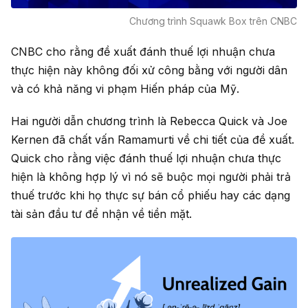
Chương trình Squawk Box trên CNBC
CNBC cho rằng đề xuất đánh thuế lợi nhuận chưa
thực hiện này không đối xử công bằng với người dân
và có khả năng vi phạm Hiến pháp của Mỹ.
Hai người dẫn chương trình là Rebecca Quick và Joe
Kernen đã chất vấn Ramamurti về chi tiết của đề xuất.
Quick cho rằng việc đánh thuế lợi nhuận chưa thực
hiện là không hợp lý vì nó sẽ buộc mọi người phải trả
thuế trước khi họ thực sự bán cổ phiếu hay các dạng
tài sản đầu tư để nhận về tiền mặt.