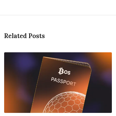
Related Posts