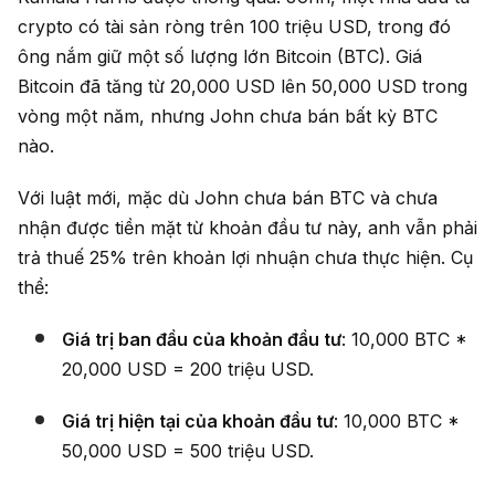
crypto có tài sản ròng trên 100 triệu USD, trong đó
ông nắm giữ một số lượng lớn Bitcoin (BTC). Giá
Bitcoin đã tăng từ 20,000 USD lên 50,000 USD trong
vòng một năm, nhưng John chưa bán bất kỳ BTC
nào.
Với luật mới, mặc dù John chưa bán BTC và chưa
nhận được tiền mặt từ khoản đầu tư này, anh vẫn phải
trả thuế 25% trên khoản lợi nhuận chưa thực hiện. Cụ
thể:
Giá trị ban đầu của khoản đầu tư
: 10,000 BTC *
20,000 USD = 200 triệu USD.
Giá trị hiện tại của khoản đầu tư
: 10,000 BTC *
50,000 USD = 500 triệu USD.