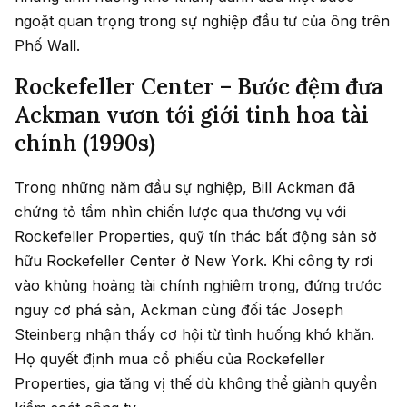
ngoặt quan trọng trong sự nghiệp đầu tư của ông trên
Phố Wall.
Rockefeller Center – Bước đệm đưa
Ackman vươn tới giới tinh hoa tài
chính (1990s)
Trong những năm đầu sự nghiệp, Bill Ackman đã
chứng tỏ tầm nhìn chiến lược qua thương vụ với
Rockefeller Properties, quỹ tín thác bất động sản sở
hữu Rockefeller Center ở New York. Khi công ty rơi
vào khủng hoảng tài chính nghiêm trọng, đứng trước
nguy cơ phá sản, Ackman cùng đối tác Joseph
Steinberg nhận thấy cơ hội từ tình huống khó khăn.
Họ quyết định mua cổ phiếu của Rockefeller
Properties, gia tăng vị thế dù không thể giành quyền