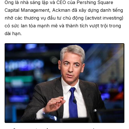
Ông là nhà sáng lập và CEO của Pershing Square
Capital Management, Ackman đã xây dựng danh tiếng
nhờ các thương vụ đầu tư chủ động (activist investing)
có sức lan tỏa mạnh mẽ và thành tích vượt trội trong
dài hạn.