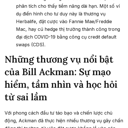
phân tích cho thấy tiềm năng dài hạn. Một số ví
dụ điển hình cho tư duy này là thương vụ
Herbalife, đặt cược vào Fannie Mae/Freddie
Mac, hay cú hedge thị trường thành công trong
đại dịch COVID-19 bằng công cụ credit default
swaps (CDS).
Những thương vụ nổi bật
của Bill Ackman: Sự mạo
hiểm, tầm nhìn và học hỏi
từ sai lầm
Với phong cách đầu tư táo bạo và chiến lược chủ
động, Ackman đã thực hiện nhiều thương vụ gây chấn