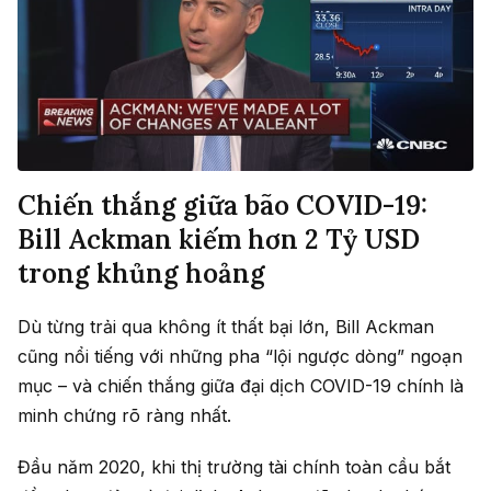
Chiến thắng giữa bão COVID-19:
Bill Ackman kiếm hơn 2 Tỷ USD
trong khủng hoảng
Dù từng trải qua không ít thất bại lớn, Bill Ackman
cũng nổi tiếng với những pha “lội ngược dòng” ngoạn
mục – và chiến thắng giữa đại dịch COVID-19 chính là
minh chứng rõ ràng nhất.
Đầu năm 2020, khi thị trường tài chính toàn cầu bắt