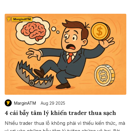
MarginATM
Aug 29 2025
4 cái bẫy tâm lý khiến trader thua sạch
Nhiều trader thua lỗ không phải vì thiếu kiến thức, mà