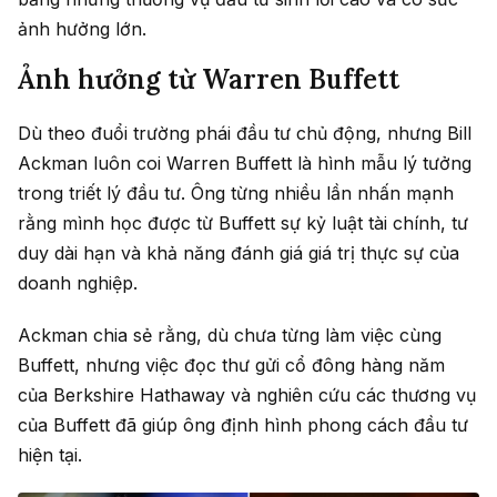
ảnh hưởng lớn.
Ảnh hưởng từ Warren Buffett
Dù theo đuổi trường phái đầu tư chủ động, nhưng Bill
Ackman luôn coi Warren Buffett là hình mẫu lý tưởng
trong triết lý đầu tư. Ông từng nhiều lần nhấn mạnh
rằng mình học được từ Buffett sự kỷ luật tài chính, tư
duy dài hạn và khả năng đánh giá giá trị thực sự của
doanh nghiệp.
Ackman chia sẻ rằng, dù chưa từng làm việc cùng
Buffett, nhưng việc đọc thư gửi cổ đông hàng năm
của Berkshire Hathaway và nghiên cứu các thương vụ
của Buffett đã giúp ông định hình phong cách đầu tư
hiện tại.