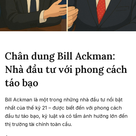
Chân dung Bill Ackman:
Nhà đầu tư với phong cách
táo bạo
Bill Ackman là một trong những nhà đầu tư nổi bật
nhất của thế kỷ 21 – được biết đến với phong cách
đầu tư táo bạo, kỷ luật và có tầm ảnh hưởng lớn đến
thị trường tài chính toàn cầu.