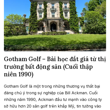
Gotham Golf – Bài học đắt giá từ thị
trường bất động sản (Cuối thập
niên 1990)
Gotham Golf là một trong những thương vụ thất bại
đáng chú ý trong sự nghiệp của Bill Ackman. Cuối
những năm 1990, Ackman đầu tư mạnh vào công ty
sở hữu hơn 20 sân golf trên khắp Mỹ, tin tưởng vào