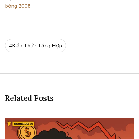
bóng 2008
#
Kiến Thức Tổng Hợp
Related Posts