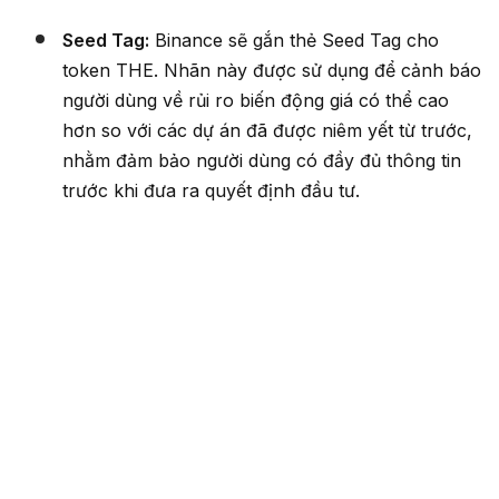
Seed Tag:
Binance sẽ gắn thẻ Seed Tag cho
token THE. Nhãn này được sử dụng để cảnh báo
người dùng về rủi ro biến động giá có thể cao
hơn so với các dự án đã được niêm yết từ trước,
nhằm đảm bảo người dùng có đầy đủ thông tin
trước khi đưa ra quyết định đầu tư.