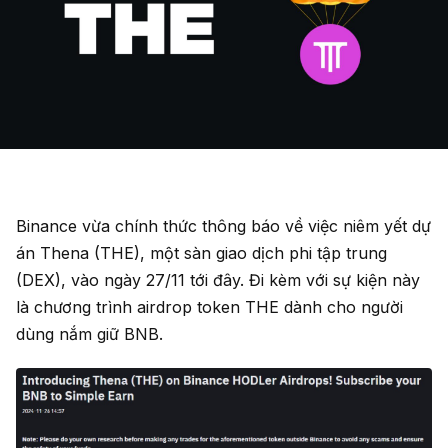
Binance vừa chính thức thông báo về việc niêm yết dự
án Thena (THE), một sàn giao dịch phi tập trung
(DEX), vào ngày 27/11 tới đây. Đi kèm với sự kiện này
là chương trình airdrop token THE dành cho người
dùng nắm giữ BNB.