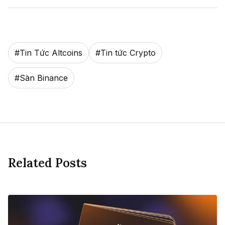
#
Tin Tức Altcoins
#
Tin tức Crypto
#
Sàn Binance
Related Posts