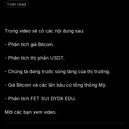
1 min read
Trong video sẽ có các nội dung sau:
- Phân tích giá Bitcoin.
- Phân tích thị phần USDT.
- Chúng ta đang trước sóng tăng của thị trường.
- Giá Bitcoin và các lần bầu cử tổng thống Mỹ.
- Phân tích FET SUI DYDX EDU.
Mời các bạn xem video.