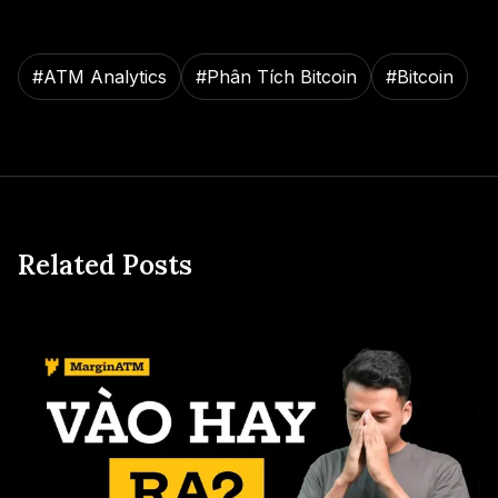
#
ATM Analytics
#
Phân Tích Bitcoin
#
Bitcoin
Related Posts