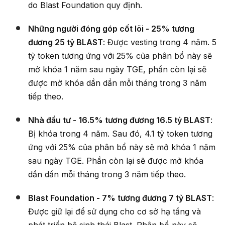
do Blast Foundation quy định.
Những người đóng góp cốt lõi - 25% tương
đương 25 tỷ BLAST
: Được vesting trong 4 năm. 5
tỷ token tương ứng với 25% của phân bổ này sẽ
mở khóa 1 năm sau ngày TGE, phần còn lại sẽ
được mở khóa dần dần mỗi tháng trong 3 năm
tiếp theo.
Nhà đầu tư - 16.5% tương đương 16.5 tỷ BLAST
:
Bị khóa trong 4 năm. Sau đó, 4.1 tỷ token tương
ứng với 25% của phân bổ này sẽ mở khóa 1 năm
sau ngày TGE. Phần còn lại sẽ được mở khóa
dần dần mỗi tháng trong 3 năm tiếp theo.
Blast Foundation - 7% tương đương 7 tỷ BLAST
:
Được giữ lại để sử dụng cho cơ sở hạ tầng và