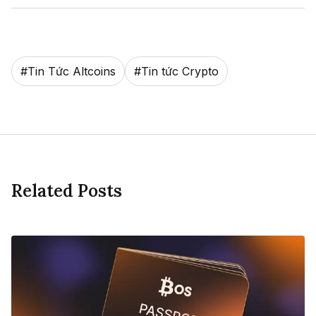
#
Tin Tức Altcoins
#
Tin tức Crypto
Related Posts