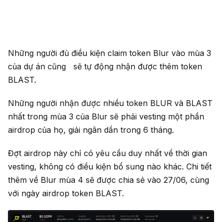
Những người đủ điều kiện claim token Blur vào mùa 3
của dự án cũng sẽ tự động nhận được thêm token
BLAST.
Những người nhận được nhiều token BLUR và BLAST
nhất trong mùa 3 của Blur sẽ phải vesting một phần
airdrop của họ, giải ngân dần trong 6 tháng.
Đợt airdrop này chỉ có yêu cầu duy nhất về thời gian
vesting, không có điều kiện bổ sung nào khác. Chi tiết
thêm về Blur mùa 4 sẽ được chia sẻ vào 27/06, cùng
với ngày airdrop token BLAST.