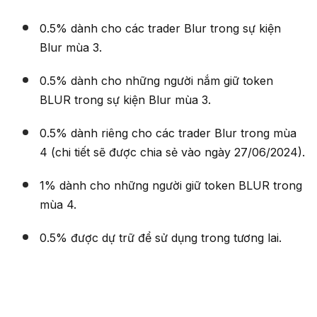
0.5% dành cho các trader Blur trong sự kiện
Blur mùa 3.
0.5% dành cho những người nắm giữ token
BLUR trong sự kiện Blur mùa 3.
0.5% dành riêng cho các trader Blur trong mùa
4 (chi tiết sẽ được chia sẻ vào ngày 27/06/2024).
1% dành cho những người giữ token BLUR trong
mùa 4.
0.5% được dự trữ để sử dụng trong tương lai.