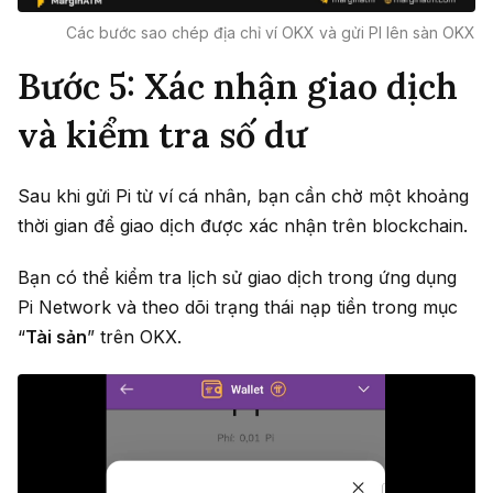
Các bước sao chép địa chỉ ví OKX và gửi PI lên sàn OKX
Bước 5: Xác nhận giao dịch
và kiểm tra số dư
Sau khi gửi Pi từ ví cá nhân, bạn cần chờ một khoảng
thời gian để giao dịch được xác nhận trên blockchain.
Bạn có thể kiểm tra lịch sử giao dịch trong ứng dụng
Pi Network và theo dõi trạng thái nạp tiền trong mục
“
Tài sản
” trên OKX.