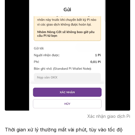
Xác nhận giao dịch Pi
Thời gian xử lý thường mất vài phút, tùy vào tốc độ