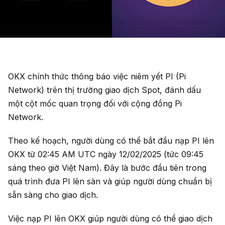
OKX chính thức thông báo việc niêm yết PI (Pi
Network) trên thị trường giao dịch Spot, đánh dấu
một cột mốc quan trọng đối với cộng đồng Pi
Network.
Theo kế hoạch, người dùng có thể bắt đầu nạp PI lên
OKX từ 02:45 AM UTC ngày 12/02/2025 (tức 09:45
sáng theo giờ Việt Nam). Đây là bước đầu tiên trong
quá trình đưa PI lên sàn và giúp người dùng chuẩn bị
sẵn sàng cho giao dịch.
Việc nạp PI lên OKX giúp người dùng có thể giao dịch