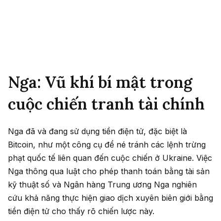
Nga: Vũ khí bí mật trong
cuộc chiến tranh tài chính
Nga đã và đang sử dụng tiền điện tử, đặc biệt là
Bitcoin, như một công cụ để né tránh các lệnh trừng
phạt quốc tế liên quan đến cuộc chiến ở Ukraine. Việc
Nga thông qua luật cho phép thanh toán bằng tài sản
kỹ thuật số và Ngân hàng Trung ương Nga nghiên
cứu khả năng thực hiện giao dịch xuyên biên giới bằng
tiền điện tử cho thấy rõ chiến lược này.