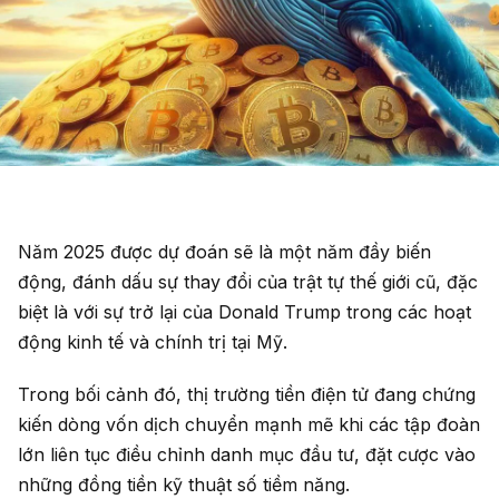
Năm 2025 được dự đoán sẽ là một năm đầy biến
động, đánh dấu sự thay đổi của trật tự thế giới cũ, đặc
biệt là với sự trở lại của Donald Trump trong các hoạt
động kinh tế và chính trị tại Mỹ.
Trong bối cảnh đó, thị trường tiền điện tử đang chứng
kiến dòng vốn dịch chuyển mạnh mẽ khi các tập đoàn
lớn liên tục điều chỉnh danh mục đầu tư, đặt cược vào
những đồng tiền kỹ thuật số tiềm năng.