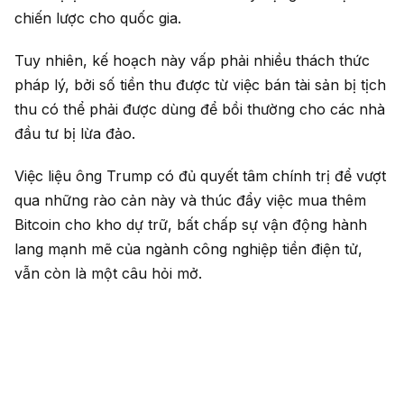
chiến lược cho quốc gia.
Tuy nhiên, kế hoạch này vấp phải nhiều thách thức
pháp lý, bởi số tiền thu được từ việc bán tài sản bị tịch
thu có thể phải được dùng để bồi thường cho các nhà
đầu tư bị lừa đảo.
Việc liệu ông Trump có đủ quyết tâm chính trị để vượt
qua những rào cản này và thúc đẩy việc mua thêm
Bitcoin cho kho dự trữ, bất chấp sự vận động hành
lang mạnh mẽ của ngành công nghiệp tiền điện tử,
vẫn còn là một câu hỏi mở.