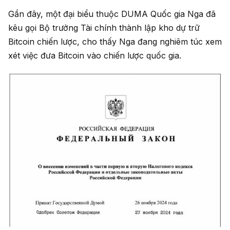
Gần đây, một đại biểu thuộc DUMA Quốc gia Nga đã
kêu gọi Bộ trưởng Tài chính thành lập kho dự trữ
Bitcoin chiến lược, cho thấy Nga đang nghiêm túc xem
xét việc đưa Bitcoin vào chiến lược quốc gia.