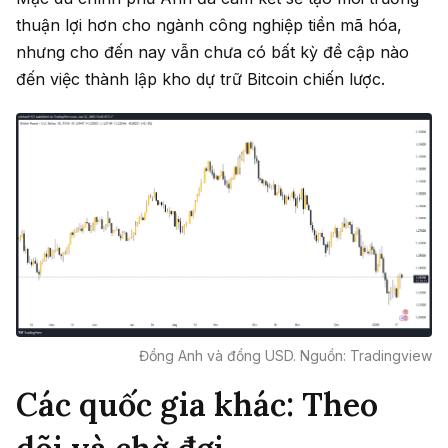
thuận lợi hơn cho ngành công nghiệp tiền mã hóa,
nhưng cho đến nay vẫn chưa có bất kỳ đề cập nào
đến việc thành lập kho dự trữ Bitcoin chiến lược.
Đồng Anh và đồng USD. Nguồn: Tradingview
Các quốc gia khác: Theo