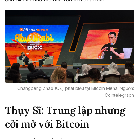
Changpeng Zhao (CZ) phát biểu tại Bitcoin Mena. Nguồn:
Cointelegraph
Thụy Sĩ: Trung lập nhưng
cởi mở với Bitcoin