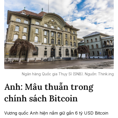
Ngân hàng Quốc gia Thụy Sĩ (SNB). Nguồn: Think.ing
Anh: Mâu thuẫn trong
chính sách Bitcoin
Vương quốc Anh hiện nắm giữ gần 6 tỷ USD Bitcoin