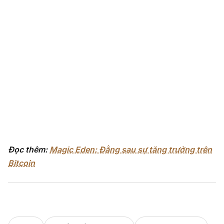
Đọc thêm:
Magic Eden: Đằng sau sự tăng trưởng trên
Bitcoin