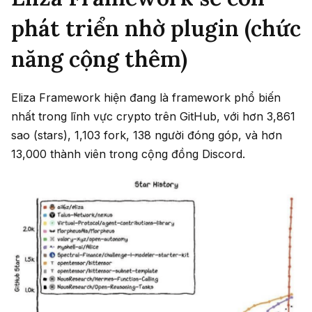
phát triển nhờ plugin (chức
năng cộng thêm)
Eliza Framework hiện đang là framework phổ biến
nhất trong lĩnh vực crypto trên GitHub, với hơn 3,861
sao (stars), 1,103 fork, 138 người đóng góp, và hơn
13,000 thành viên trong cộng đồng Discord.