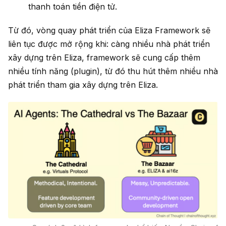
thanh toán tiền điện tử.
Từ đó, vòng quay phát triển của Eliza Framework sẽ
liên tục được mở rộng khi: càng nhiều nhà phát triển
xây dựng trên Eliza, framework sẽ cung cấp thêm
nhiều tính năng (plugin), từ đó thu hút thêm nhiều nhà
phát triển tham gia xây dựng trên Eliza.