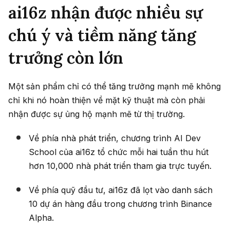
ai16z nhận được nhiều sự
chú ý và tiềm năng tăng
trưởng còn lớn
Một sản phẩm chỉ có thể tăng trưởng mạnh mẽ không
chỉ khi nó hoàn thiện về mặt kỹ thuật mà còn phải
nhận được sự ủng hộ mạnh mẽ từ thị trường.
Về phía nhà phát triển, chương trình AI Dev
School của ai16z tổ chức mỗi hai tuần thu hút
hơn 10,000 nhà phát triển tham gia trực tuyến.
Về phía quỹ đầu tư, ai16z đã lọt vào danh sách
10 dự án hàng đầu trong chương trình Binance
Alpha.