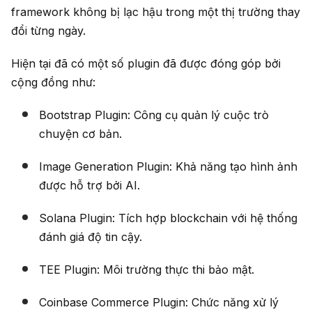
framework không bị lạc hậu trong một thị trường thay
đổi từng ngày.
Hiện tại đã có một số plugin đã được đóng góp bởi
cộng đồng như:
Bootstrap Plugin: Công cụ quản lý cuộc trò
chuyện cơ bản.
Image Generation Plugin: Khả năng tạo hình ảnh
được hỗ trợ bởi AI.
Solana Plugin: Tích hợp blockchain với hệ thống
đánh giá độ tin cậy.
TEE Plugin: Môi trường thực thi bảo mật.
Coinbase Commerce Plugin: Chức năng xử lý