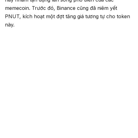
memecoin. Trước đó, Binance cũng đã niêm yết
PNUT, kích hoạt một đợt tăng giá tương tự cho token
này.