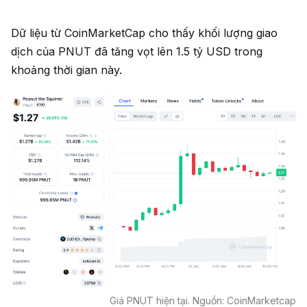
Dữ liệu từ CoinMarketCap cho thấy khối lượng giao
dịch của PNUT đã tăng vọt lên 1.5 tỷ USD trong
khoảng thời gian này.
Giá PNUT hiện tại. Nguồn: CoinMarketcap