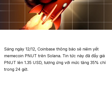
Sáng ngày 12/12, Coinbase thông báo sẽ niêm yết
memecoin PNUT trên Solana. Tin tức này đã đẩy giá
PNUT lên 1.35 USD, tương ứng với mức tăng 35% chỉ
trong 24 giờ.