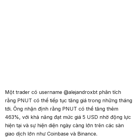
Một trader có username @alejandroxbt phân tích
rằng PNUT có thể tiếp tục tăng giá trong những tháng
tới. Ông nhận định rằng PNUT có thể tăng thêm
463%, với khả năng đạt mức giá 5 USD nhờ động lực
hiện tại và sự hiện diện ngày càng lớn trên các sàn
giao dịch lớn như Coinbase và Binance.