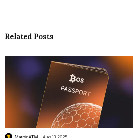
Related Posts
MarginATM
Aug 13 2025