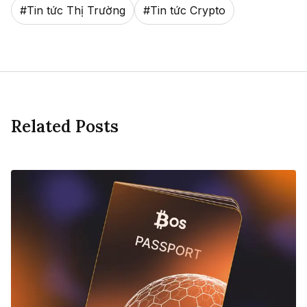
#
Tin tức Thị Trường
#
Tin tức Crypto
Related Posts