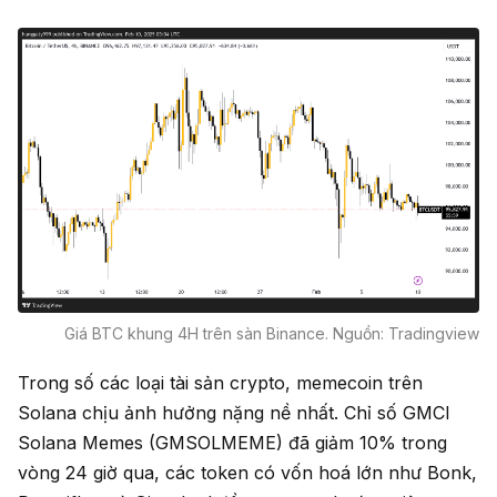
Giá BTC khung 4H trên sàn Binance. Nguồn: Tradingview
Trong số các loại tài sản crypto, memecoin trên
Solana chịu ảnh hưởng nặng nề nhất. Chỉ số GMCI
Solana Memes (GMSOLMEME) đã giảm 10% trong
vòng 24 giờ qua, các token có vốn hoá lớn như Bonk,