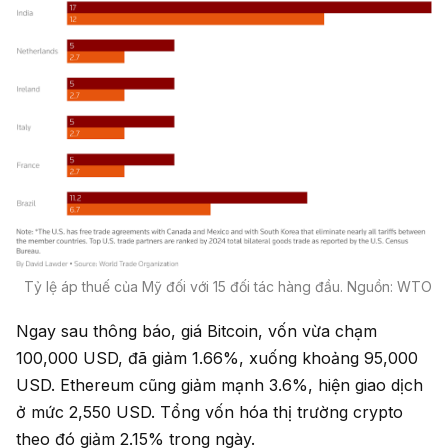
Tỷ lệ áp thuế của Mỹ đối với 15 đối tác hàng đầu. Nguồn: WTO
Ngay sau thông báo, giá Bitcoin, vốn vừa chạm
100,000 USD, đã giảm 1.66%, xuống khoảng 95,000
USD. Ethereum cũng giảm mạnh 3.6%, hiện giao dịch
ở mức 2,550 USD. Tổng vốn hóa thị trường crypto
theo đó giảm 2.15% trong ngày.