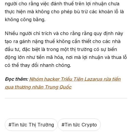
người cho rằng việc đánh thuế trên lợi nhuận chưa
thực hiện mà không cho phép bù trừ các khoản lỗ là
không công bằng.
Nhiều người chỉ trích và cho rằng rằng quy định này
tạo ra gánh nặng thuế không cần thiết cho các nhà
đầu tư, đặc biệt là trong một thị trường có sự biến
động lớn như tiền mã hóa, nơi mà lợi nhuận và thua lỗ
có thể thay đổi nhanh chóng.
Đọc thêm:
Nhóm hacker Triều Tiên Lazarus rửa tiền
qua thương nhân Trung Quốc
#
Tin tức Thị Trường
#
Tin tức Crypto