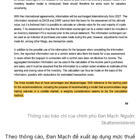
Thông cáo báo chí của chính phủ Đan Mạch. Nguồn:
Skatteministeriet
Theo thông cáo, Đan Mạch đề xuất áp dụng mức thuế