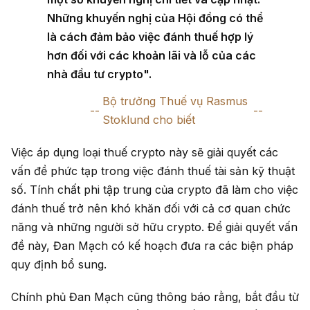
Những khuyến nghị của Hội đồng có thể
là cách đảm bảo việc đánh thuế hợp lý
hơn đối với các khoản lãi và lỗ của các
nhà đầu tư crypto".
Bộ trưởng Thuế vụ Rasmus
Stoklund cho biết
Việc áp dụng loại thuế crypto này sẽ giải quyết các
vấn đề phức tạp trong việc đánh thuế tài sản kỹ thuật
số. Tính chất phi tập trung của crypto đã làm cho việc
đánh thuế trở nên khó khăn đối với cả cơ quan chức
năng và những người sở hữu crypto. Để giải quyết vấn
đề này, Đan Mạch có kế hoạch đưa ra các biện pháp
quy định bổ sung.
Chính phủ Đan Mạch cũng thông báo rằng, bắt đầu từ