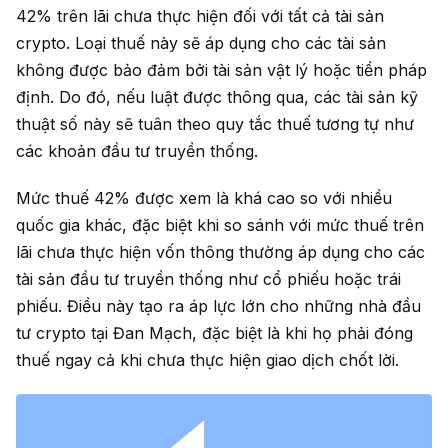
42% trên lãi chưa thực hiện đối với tất cả tài sản
crypto. Loại thuế này sẽ áp dụng cho các tài sản
không được bảo đảm bởi tài sản vật lý hoặc tiền pháp
định. Do đó, nếu luật được thông qua, các tài sản kỹ
thuật số này sẽ tuân theo quy tắc thuế tương tự như
các khoản đầu tư truyền thống.
Mức thuế 42% được xem là khá cao so với nhiều
quốc gia khác, đặc biệt khi so sánh với mức thuế trên
lãi chưa thực hiện vốn thông thường áp dụng cho các
tài sản đầu tư truyền thống như cổ phiếu hoặc trái
phiếu. Điều này tạo ra áp lực lớn cho những nhà đầu
tư crypto tại Đan Mạch, đặc biệt là khi họ phải đóng
thuế ngay cả khi chưa thực hiện giao dịch chốt lời.