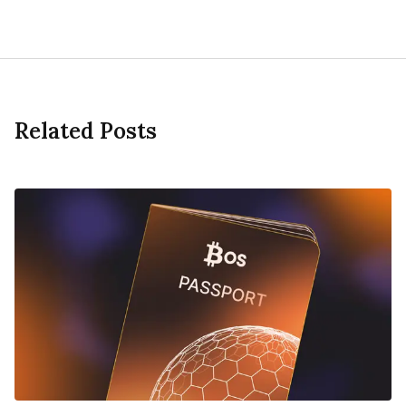
Related Posts