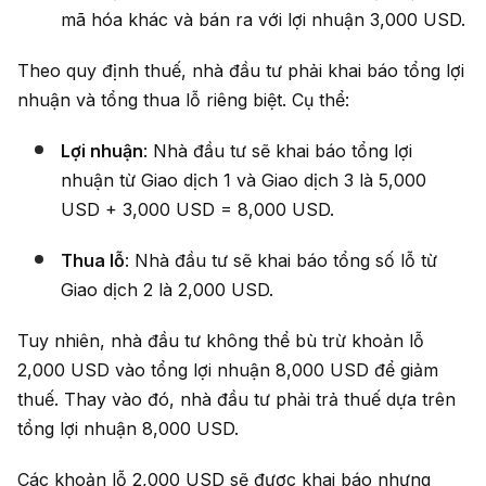
mã hóa khác và bán ra với lợi nhuận 3,000 USD.
Theo quy định thuế, nhà đầu tư phải khai báo tổng lợi
nhuận và tổng thua lỗ riêng biệt. Cụ thể:
Lợi nhuận
: Nhà đầu tư sẽ khai báo tổng lợi
nhuận từ Giao dịch 1 và Giao dịch 3 là 5,000
USD + 3,000 USD = 8,000 USD.
Thua lỗ
: Nhà đầu tư sẽ khai báo tổng số lỗ từ
Giao dịch 2 là 2,000 USD.
Tuy nhiên, nhà đầu tư không thể bù trừ khoản lỗ
2,000 USD vào tổng lợi nhuận 8,000 USD để giảm
thuế. Thay vào đó, nhà đầu tư phải trả thuế dựa trên
tổng lợi nhuận 8,000 USD.
Các khoản lỗ 2,000 USD sẽ được khai báo nhưng