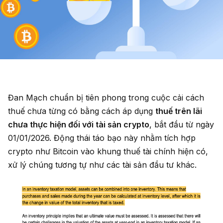
Đan Mạch chuẩn bị tiên phong trong cuộc cải cách
thuế chưa từng có bằng cách áp dụng
thuế trên lãi
chưa thực hiện đối với tài sản crypto
, bắt đầu từ ngày
01/01/2026. Động thái táo bạo này nhằm tích hợp
crypto như Bitcoin vào khung thuế tài chính hiện có,
xử lý chúng tương tự như các tài sản đầu tư khác.