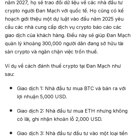
năm 2027, họ sẽ trao đổi dữ liệu về các nhà đầu tư
crypto người Đan Mạch với quốc tế. Họ cũng có kế
hoạch giới thiệu một dự luật vào đầu năm 2025 yêu
cầu các nhà cung cấp dịch vụ crypto báo cáo các
giao dịch của khách hàng. Điều này sẽ giúp Đan Mạch
quản lý khoảng 300,000 người dân đang sở hữu tài
sản crypto và ngăn chặn việc trốn thuế.
Ví dụ về cách đánh thuế crypto tại Đan Mạch như
sau:
Giao dịch 1: Nhà đầu tư mua BTC và bán ra với
lợi nhuận 5,000 USD.
Giao dịch 2: Nhà đầu tư mua ETH nhưng không
có lãi, ghi nhận khoản lỗ 2,000 USD.
Giao dịch 3: Nhà đầu tư đầu tư vào một loại tiền