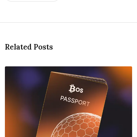
Related Posts