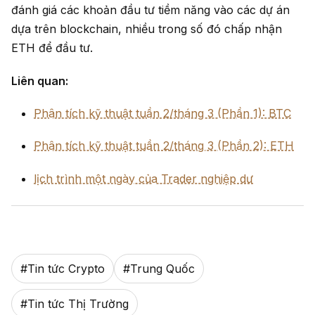
đánh giá các khoản đầu tư tiềm năng vào các dự án
dựa trên blockchain, nhiều trong số đó chấp nhận
ETH để đầu tư.
Liên quan:
Phân tích kỹ thuật tuần 2/tháng 3 (Phần 1): BTC
Phân tích kỹ thuật tuần 2/tháng 3 (Phần 2): ETH
lịch trình một ngày của Trader nghiệp dư
#
Tin tức Crypto
#
Trung Quốc
#
Tin tức Thị Trường