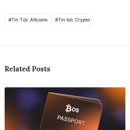
#
Tin Tức Altcoins
#
Tin tức Crypto
Related Posts