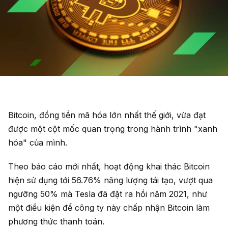
Bitcoin, đồng tiền mã hóa lớn nhất thế giới, vừa đạt
được một cột mốc quan trọng trong hành trình "xanh
hóa" của mình.
Theo báo cáo mới nhất, hoạt động khai thác Bitcoin
hiện sử dụng tới 56.76% năng lượng tái tạo, vượt qua
ngưỡng 50% mà Tesla đã đặt ra hồi năm 2021, như
một điều kiện để công ty này chấp nhận Bitcoin làm
phương thức thanh toán.