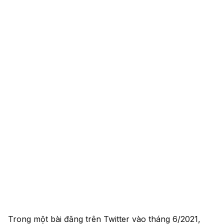
Trong một bài đăng trên Twitter vào tháng 6/2021,