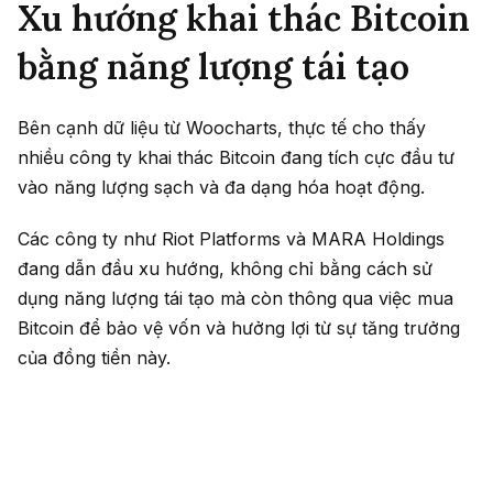
Xu hướng khai thác Bitcoin
bằng năng lượng tái tạo
Bên cạnh dữ liệu từ Woocharts, thực tế cho thấy
nhiều công ty khai thác Bitcoin đang tích cực đầu tư
vào năng lượng sạch và đa dạng hóa hoạt động.
Các công ty như Riot Platforms và MARA Holdings
đang dẫn đầu xu hướng, không chỉ bằng cách sử
dụng năng lượng tái tạo mà còn thông qua việc mua
Bitcoin để bảo vệ vốn và hưởng lợi từ sự tăng trưởng
của đồng tiền này.