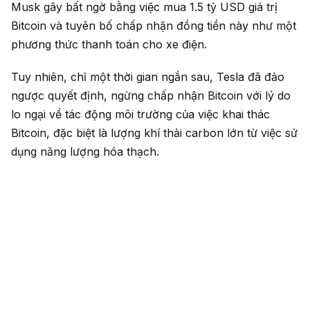
Musk gây bất ngờ bằng việc mua 1.5 tỷ USD giá trị
Bitcoin và tuyên bố chấp nhận đồng tiền này như một
phương thức thanh toán cho xe điện.
Tuy nhiên, chỉ một thời gian ngắn sau, Tesla đã đảo
ngược quyết định, ngừng chấp nhận Bitcoin với lý do
lo ngại về tác động môi trường của việc khai thác
Bitcoin, đặc biệt là lượng khí thải carbon lớn từ việc sử
dụng năng lượng hóa thạch.