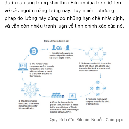
được sử dụng trong khai thác Bitcoin dựa trên dữ liệu
về các nguồn năng lượng này. Tuy nhiên, phương
pháp đo lường này cũng có những hạn chế nhất định,
và vẫn còn nhiều tranh luận về tính chính xác của nó.
Quy trình đào Bitcoin. Nguồn: Coingape