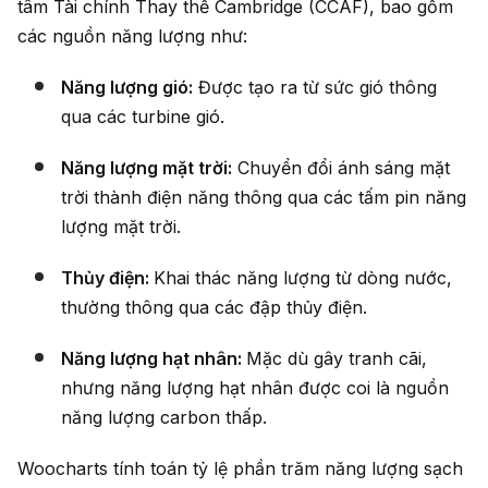
tâm Tài chính Thay thế Cambridge (CCAF), bao gồm
các nguồn năng lượng như:
Năng lượng gió:
Được tạo ra từ sức gió thông
qua các turbine gió.
Năng lượng mặt trời:
Chuyển đổi ánh sáng mặt
trời thành điện năng thông qua các tấm pin năng
lượng mặt trời.
Thủy điện:
Khai thác năng lượng từ dòng nước,
thường thông qua các đập thủy điện.
Năng lượng hạt nhân:
Mặc dù gây tranh cãi,
nhưng năng lượng hạt nhân được coi là nguồn
năng lượng carbon thấp.
Woocharts tính toán tỷ lệ phần trăm năng lượng sạch