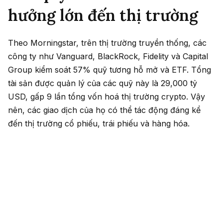
hưởng lớn đến thị trường
Theo Morningstar, trên thị trường truyền thống, các
công ty như Vanguard, BlackRock, Fidelity và Capital
Group kiểm soát 57% quỹ tương hỗ mở và ETF. Tổng
tài sản được quản lý của các quỹ này là 29,000 tỷ
USD, gấp 9 lần tổng vốn hoá thị trường crypto. Vậy
nên, các giao dịch của họ có thể tác động đáng kể
đến thị trường cổ phiếu, trái phiếu và hàng hóa.