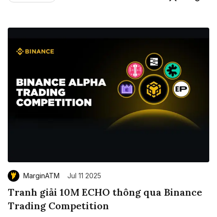
MarginATM
Jul 11 2025
Tranh giải 10M ECHO thông qua Binance
Trading Competition