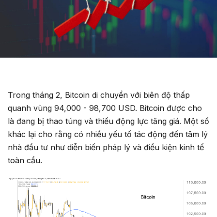
Trong tháng 2, Bitcoin di chuyển với biên độ thấp
quanh vùng 94,000 - 98,700 USD. Bitcoin được cho
là đang bị thao túng và thiếu động lực tăng giá. Một số
khác lại cho rằng có nhiều yếu tố tác động đến tâm lý
nhà đầu tư như diễn biến pháp lý và điều kiện kinh tế
toàn cầu.