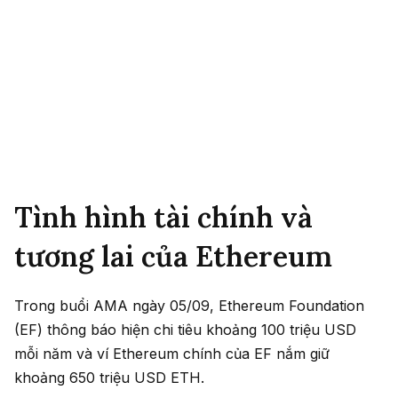
Tình hình tài chính và
tương lai của Ethereum
Trong buổi AMA ngày 05/09, Ethereum Foundation
(EF) thông báo hiện chi tiêu khoảng 100 triệu USD
mỗi năm và ví Ethereum chính của EF nắm giữ
khoảng 650 triệu USD ETH.