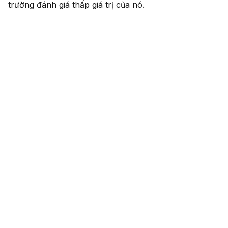
trường đánh giá thấp giá trị của nó.