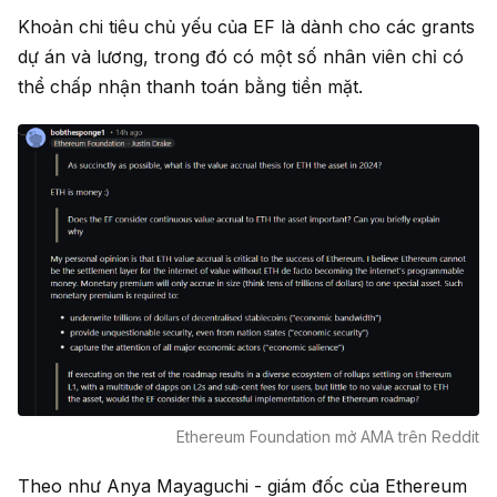
Khoản chi tiêu chủ yếu của EF là dành cho các grants
dự án và lương, trong đó có một số nhân viên chỉ có
thể chấp nhận thanh toán bằng tiền mặt.
Ethereum Foundation mở AMA trên Reddit
Theo như Anya Mayaguchi - giám đốc của Ethereum