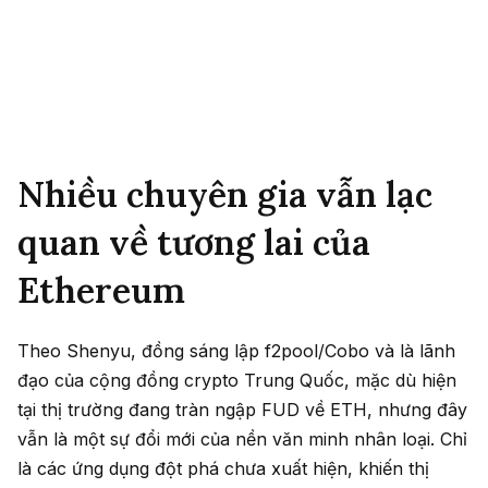
Nhiều chuyên gia vẫn lạc
quan về tương lai của
Ethereum
Theo Shenyu, đồng sáng lập f2pool/Cobo và là lãnh
đạo của cộng đồng crypto Trung Quốc, mặc dù hiện
tại thị trường đang tràn ngập FUD về ETH, nhưng đây
vẫn là một sự đổi mới của nền văn minh nhân loại. Chỉ
là các ứng dụng đột phá chưa xuất hiện, khiến thị