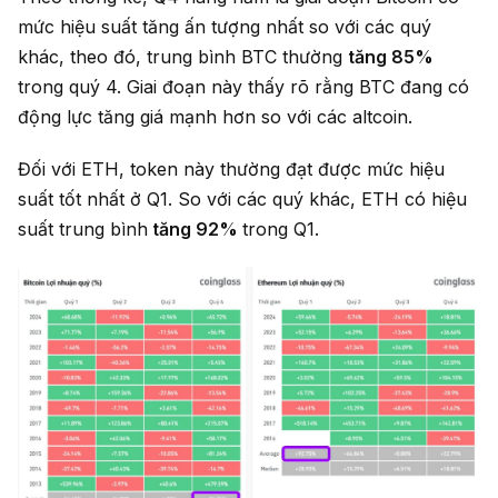
mức hiệu suất tăng ấn tượng nhất so với các quý
khác, theo đó, trung bình BTC thường
tăng 85%
trong quý 4. Giai đoạn này thấy rõ rằng BTC đang có
động lực tăng giá mạnh hơn so với các altcoin.
Đối với ETH, token này thường đạt được mức hiệu
suất tốt nhất ở Q1. So với các quý khác, ETH có hiệu
suất trung bình
tăng 92%
trong Q1.