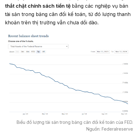
thắt chặt chính sách tiền tệ
bằng các nghiệp vụ bán
tài sản trong bảng cân đối kế toán, từ đó lượng thanh
khoản trên thị trường vẫn chưa dồi dào.
Biểu đồ lượng tài sản trong bảng cân đối kế toán của FED.
Nguồn: Federalreserve