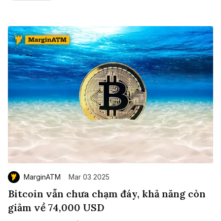
MarginATM
Mar 03 2025
Bitcoin vẫn chưa chạm đáy, khả năng còn
giảm về 74,000 USD