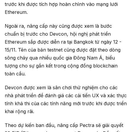
trước khi được tích hợp hoàn chỉnh vào mạng lưới
Ethereum.
Ngoài ra, nâng cấp này cũng được xem là bước
chuẩn bị trước cho Devcon, hội nghị phát triển
Ethereum sắp được diễn ra tại Bangkok từ ngày 12 -
15/11. Tên của bản testnet cũng được đặt theo dòng
sông chảy qua nhiều quốc gia Đông Nam Á, biểu
tượng cho sự gắn kết trong cộng đồng blockchain
toàn cầu.
Devcon được xem là sân chơi thử nghiệm cho các
nhà phát triển để đánh giá các cải tiến UX và xác thực
tính khả thi của các tính năng mới trước khi được triển
khai rộng rãi.
Theo dự kiến ban đầu, nâng cấp Pectra sẽ giải quyết