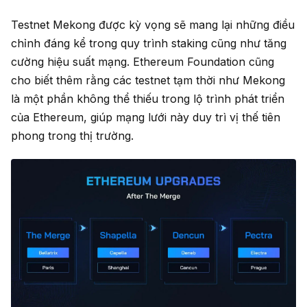
Testnet Mekong được kỳ vọng sẽ mang lại những điều
chỉnh đáng kể trong quy trình staking cũng như tăng
cường hiệu suất mạng. Ethereum Foundation cũng
cho biết thêm rằng các testnet tạm thời như Mekong
là một phần không thể thiếu trong lộ trình phát triển
của Ethereum, giúp mạng lưới này duy trì vị thế tiên
phong trong thị trường.