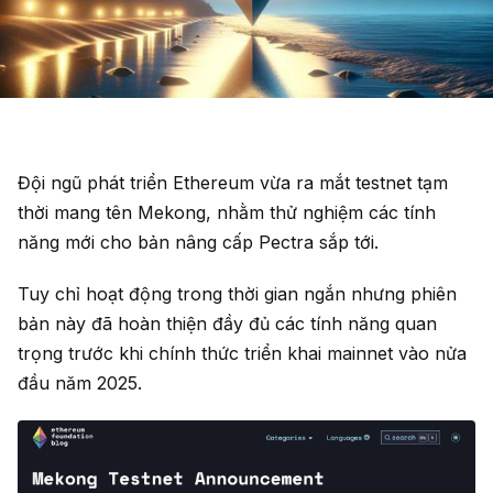
Đội ngũ phát triển Ethereum vừa ra mắt testnet tạm
thời mang tên Mekong, nhằm thử nghiệm các tính
năng mới cho bản nâng cấp Pectra sắp tới.
Tuy chỉ hoạt động trong thời gian ngắn nhưng phiên
bản này đã hoàn thiện đầy đủ các tính năng quan
trọng trước khi chính thức triển khai mainnet vào nửa
đầu năm 2025.