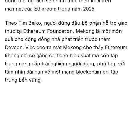
đồng thời dự kiến sẽ chính thức triển khai trên
mainnet của Ethereum trong năm 2025.
Theo Tim Beiko, người đứng đầu bộ phận hỗ trợ giao
thức tại Ethereum Foundation, Mekong là một món
quà cho cộng đồng nhà phát triển trước thềm
Devcon. Việc cho ra mắt Mekong cho thấy Ethereum
không chỉ cố gắng cải thiện hiệu suất mà còn tập
trung nâng cấp trải nghiệm người dùng, phù hợp với
tầm nhìn dài hạn về một mạng blockchain phi tập
trung bền vững.