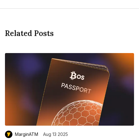
Related Posts
MarginATM
Aug 13 2025