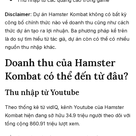
Disclaimer
: Dự án Hamster Kombat không có bất kỳ
công bố chính thức nào về doanh thu cũng như cách
thức dự án tạo ra lợi nhuận. Ba phương pháp kể trên
là do sự tìm hiểu từ tác giả, dự án còn có thể có nhiều
nguồn thu nhập khác.
Doanh thu của Hamster
Kombat có thể đến từ đâu?
Thu nhập từ Youtube
Theo thống kê từ vidIQ, kênh Youtube của Hamster
Kombat hiện đang sở hữu 34.9 triệu người theo dõi với
tổng cộng 860.91 triệu lượt xem.