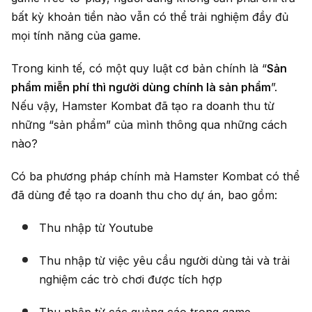
bất kỳ khoản tiền nào vẫn có thể trải nghiệm đầy đủ
mọi tính năng của game.
Trong kinh tế, có một quy luật cơ bản chính là “
Sản
phẩm miễn phí thì người dùng chính là sản phẩm
”.
Nếu vậy, Hamster Kombat đã tạo ra doanh thu từ
những “sản phẩm” của mình thông qua những cách
nào?
Có ba phương pháp chính mà Hamster Kombat có thể
đã dùng để tạo ra doanh thu cho dự án, bao gồm:
Thu nhập từ Youtube
Thu nhập từ việc yêu cầu người dùng tải và trải
nghiệm các trò chơi được tích hợp
Thu nhập từ các quảng cáo trong game