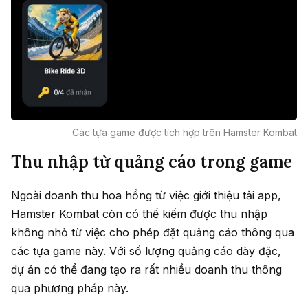
Các tựa game được tích hợp trên Hamster Kombat
Thu nhập từ quảng cáo trong game
Ngoài doanh thu hoa hồng từ việc giới thiệu tải app,
Hamster Kombat còn có thể kiếm được thu nhập
không nhỏ từ việc cho phép đặt quảng cáo thông qua
các tựa game này. Với số lượng quảng cáo dày đặc,
dự án có thể đang tạo ra rất nhiều doanh thu thông
qua phương pháp này.