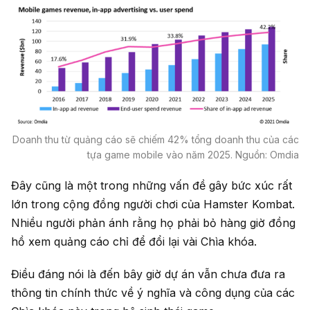
Doanh thu từ quảng cáo sẽ chiếm 42% tổng doanh thu của các
tựa game mobile vào năm 2025. Nguồn: Omdia
Đây cũng là một trong những vấn đề gây bức xúc rất
lớn trong cộng đồng người chơi của Hamster Kombat.
Nhiều người phản ánh rằng họ phải bỏ hàng giờ đồng
hồ xem quảng cáo chỉ để đổi lại vài Chìa khóa.
Điều đáng nói là đến bây giờ dự án vẫn chưa đưa ra
thông tin chính thức về ý nghĩa và công dụng của các