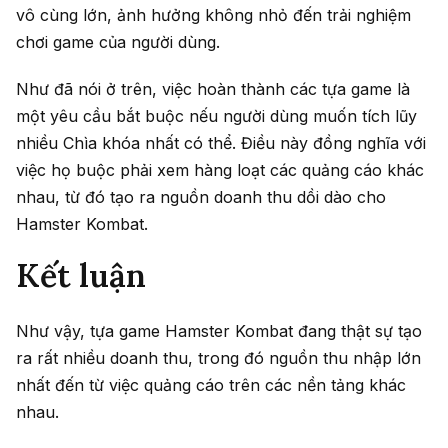
vô cùng lớn, ảnh hưởng không nhỏ đến trải nghiệm
chơi game của người dùng.
Như đã nói ở trên, việc hoàn thành các tựa game là
một yêu cầu bắt buộc nếu người dùng muốn tích lũy
nhiều Chìa khóa nhất có thể. Điều này đồng nghĩa với
việc họ buộc phải xem hàng loạt các quảng cáo khác
nhau, từ đó tạo ra nguồn doanh thu dồi dào cho
Hamster Kombat.
Kết luận
Như vậy, tựa game Hamster Kombat đang thật sự tạo
ra rất nhiều doanh thu, trong đó nguồn thu nhập lớn
nhất đến từ việc quảng cáo trên các nền tảng khác
nhau.