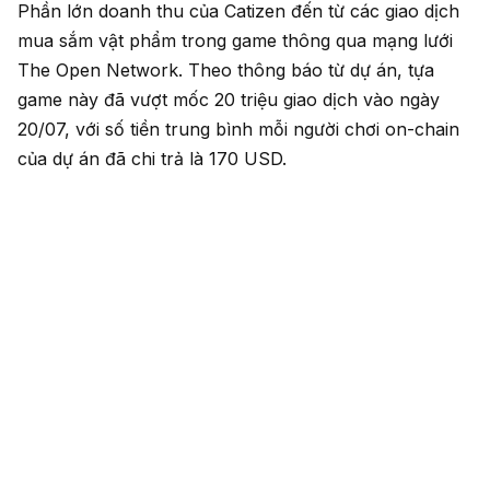
Phần lớn doanh thu của Catizen đến từ các giao dịch
mua sắm vật phẩm trong game thông qua mạng lưới
The Open Network. Theo thông báo từ dự án, tựa
game này đã vượt mốc 20 triệu giao dịch vào ngày
20/07, với số tiền trung bình mỗi người chơi on-chain
của dự án đã chi trả là 170 USD.