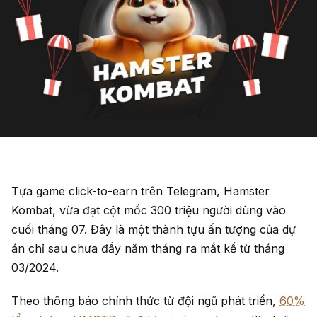
Tựa game click-to-earn trên Telegram, Hamster
Kombat, vừa đạt cột mốc 300 triệu người dùng vào
cuối tháng 07. Đây là một thành tựu ấn tượng của dự
án chỉ sau chưa đầy năm tháng ra mắt kể từ tháng
03/2024.
Theo thông báo chính thức từ đội ngũ phát triển,
60%