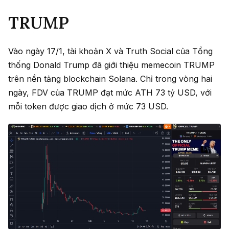
TRUMP
Vào ngày 17/1, tài khoản X và Truth Social của Tổng
thống Donald Trump đã giới thiệu memecoin TRUMP
trên nền tảng blockchain Solana. Chỉ trong vòng hai
ngày, FDV của TRUMP đạt mức ATH 73 tỷ USD, với
mỗi token được giao dịch ở mức 73 USD.