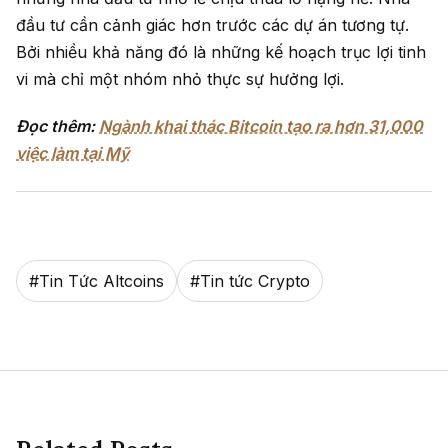
đầu tư cần cảnh giác hơn trước các dự án tương tự.
Bởi nhiều khả năng đó là những kế hoạch trục lợi tinh
vi mà chỉ một nhóm nhỏ thực sự hưởng lợi.
Đọc thêm:
Ngành khai thác Bitcoin tạo ra hơn 31,000
việc làm tại Mỹ
#
Tin Tức Altcoins
#
Tin tức Crypto