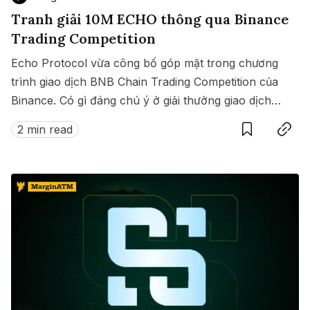
Tranh giải 10M ECHO thông qua Binance
Trading Competition
Echo Protocol vừa công bố góp mặt trong chương
trình giao dịch BNB Chain Trading Competition của
Binance. Có gì đáng chú ý ở giải thưởng giao dịch
Save
Copy link
này?
2 min read