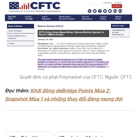
Quyết định xử phạt Polymarket của CFTC. Nguồn: CFTC
Đọc thêm:
Khởi động deBridge Points Mùa 2:
Snapshot Mùa 1 và những thay đổi đáng mong đợi