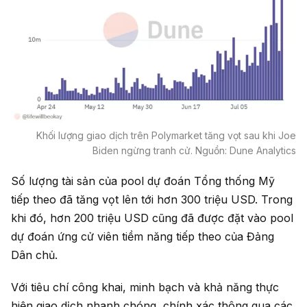
Khối lượng giao dịch trên Polymarket tăng vọt sau khi Joe
Biden ngừng tranh cử. Nguồn: Dune Analytics
Số lượng tài sản của pool dự đoán Tổng thống Mỹ
tiếp theo đã tăng vọt lên tới hơn 300 triệu USD. Trong
khi đó, hơn 200 triệu USD cũng đã được đặt vào pool
dự đoán ứng cử viên tiềm năng tiếp theo của Đảng
Dân chủ.
Với tiêu chí công khai, minh bạch và khả năng thực
hiện giao dịch nhanh chóng, chính xác thông qua các