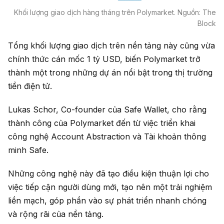
Khối lượng giao dịch hàng tháng trên Polymarket. Nguồn: The
Block
Tổng khối lượng giao dịch trên nền tảng này cũng vừa
chính thức cán mốc 1 tỷ USD, biến Polymarket trở
thành một trong những dự án nổi bật trong thị trường
tiền điện tử.
Lukas Schor, Co-founder của Safe Wallet, cho rằng
thành công của Polymarket đến từ việc triển khai
công nghệ Account Abstraction và Tài khoản thông
minh Safe.
Những công nghệ này đã tạo điều kiện thuận lợi cho
việc tiếp cận người dùng mới, tạo nên một trải nghiệm
liền mạch, góp phần vào sự phát triển nhanh chóng
và rộng rãi của nền tảng.