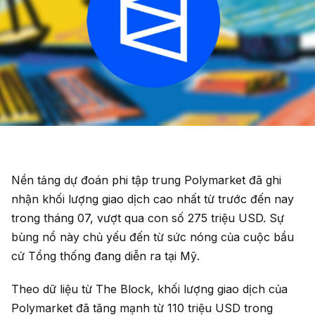
Nền tảng dự đoán phi tập trung Polymarket đã ghi
nhận khối lượng giao dịch cao nhất từ trước đến nay
trong tháng 07, vượt qua con số 275 triệu USD. Sự
bùng nổ này chủ yếu đến từ sức nóng của cuộc bầu
cử Tổng thống đang diễn ra tại Mỹ.
Theo dữ liệu từ The Block, khối lượng giao dịch của
Polymarket đã tăng mạnh từ 110 triệu USD trong