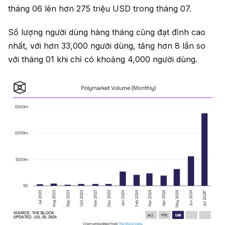
tháng 06 lên hơn 275 triệu USD trong tháng 07.
Số lượng người dùng hàng tháng cũng đạt đỉnh cao
nhất, với hơn 33,000 người dùng, tăng hơn 8 lần so
với tháng 01 khi chỉ có khoảng 4,000 người dùng.