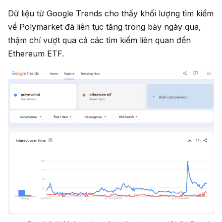
Dữ liệu từ Google Trends cho thấy khối lượng tìm kiếm
về Polymarket đã liên tục tăng trong bảy ngày qua,
thậm chí vượt qua cả các tìm kiếm liên quan đến
Ethereum ETF.