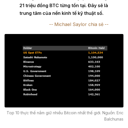
21 triệu đồng BTC từng tồn tại. Đây sẽ là
trung tâm của nền kinh tế kỹ thuật số.
Michael Saylor chia sẻ
Top 10 thực thể nắm giữ nhiều Bitcoin nhất thế giới. Nguồn: Eric
Balchunas