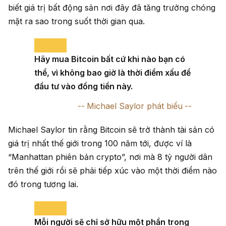
biết giá trị bất động sản nơi đây đã tăng trưởng chóng
mặt ra sao trong suốt thời gian qua.
Hãy mua Bitcoin bất cứ khi nào bạn có
thể, vì không bao giờ là thời điểm xấu để
đầu tư vào đồng tiền này.
Michael Saylor phát biểu
Michael Saylor tin rằng Bitcoin sẽ trở thành tài sản có
giá trị nhất thế giới trong 100 năm tới, được ví là
“Manhattan phiên bản crypto”, nơi mà 8 tỷ người dân
trên thế giới rồi sẽ phải tiếp xúc vào một thời điểm nào
đó trong tương lai.
Mỗi người sẽ chỉ sở hữu một phần trong