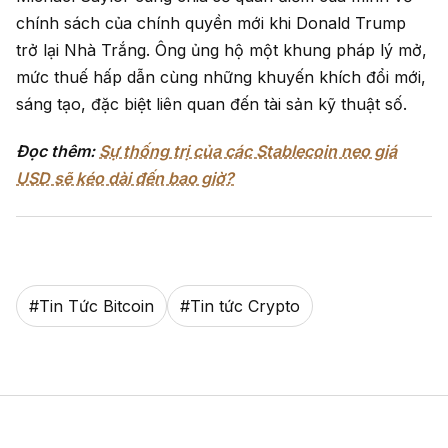
chính sách của chính quyền mới khi Donald Trump
trở lại Nhà Trắng. Ông ủng hộ một khung pháp lý mở,
mức thuế hấp dẫn cùng những khuyến khích đổi mới,
sáng tạo, đặc biệt liên quan đến tài sản kỹ thuật số.
Đọc thêm:
Sự thống trị của các Stablecoin neo giá
USD sẽ kéo dài đến bao giờ?
#
Tin Tức Bitcoin
#
Tin tức Crypto