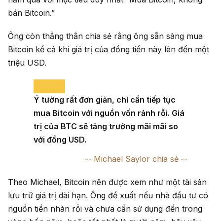
bán Bitcoin.”
Ông còn thẳng thắn chia sẻ rằng ông sẵn sàng mua
Bitcoin kể cả khi giá trị của đồng tiền này lên đến một
triệu USD.
Ý tưởng rất đơn giản, chỉ cần tiếp tục
mua Bitcoin với nguồn vốn rảnh rỗi. Giá
trị của BTC sẽ tăng trưởng mãi mãi so
với đồng USD.
Michael Saylor chia sẻ
Theo Michael, Bitcoin nên được xem như một tài sản
lưu trữ giá trị dài hạn. Ông đề xuất nếu nhà đầu tư có
nguồn tiền nhàn rỗi và chưa cần sử dụng đến trong