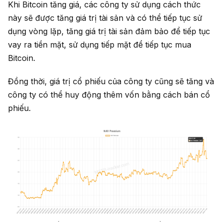
Khi Bitcoin tăng giá, các công ty sử dụng cách thức
này sẽ được tăng giá trị tài sản và có thể tiếp tục sử
dụng vòng lặp, tăng giá trị tài sản đảm bảo để tiếp tục
vay ra tiền mặt, sử dụng tiếp mặt để tiếp tục mua
Bitcoin.
Đồng thời, giá trị cổ phiếu của công ty cũng sẽ tăng và
công ty có thể huy động thêm vốn bằng cách bán cổ
phiếu.