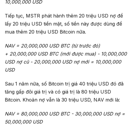
10
,000,000 USD
Tiếp tục, MSTR phát hành thêm 20 triệu USD nợ để
lấy 20 triệu USD tiền mặt, số tiền này được dùng để
mua thêm 20 triệu USD Bitcoin nữa.
NAV = 20
,000,000 USD
BTC (từ trước đó)
+
20
,000,000 USD
BTC (mới được mua) -
10
,000,000
USD
nợ cũ -
20
,000,000 USD
nợ mới =
10
,000,000
USD
Sau 1 năm nữa, số Bitcoin trị giá 40 triệu USD đó đã
tăng gấp đôi giá trị và có giá trị là 80 triệu USD
Bitcoin. Khoản nợ vẫn là 30 triệu USD, NAV mới là:
NAV = 80,000,000 USD BTC - 30,000,000 USD nợ =
50
,000,000 USD