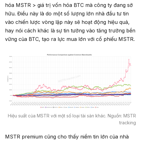
hóa MSTR > giá trị vốn hóa BTC mà công ty đang sở
hữu. Điều này là do một số lượng lớn nhà đầu tư tin
vào chiến lược vòng lặp này sẽ hoạt động hiệu quả,
hay nói cách khác là sự tin tưởng vào tăng trưởng bền
vững của BTC, tạo ra lực mua lớn với cổ phiếu MSTR.
Hiệu suất của MSTR với một số loại tài sản khác. Nguồn: MSTR
tracking
MSTR premium cũng cho thấy niềm tin lớn của nhà