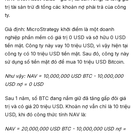
trị tài sản trừ đi tổng các khoản nợ phải trả của công
ty.
Giả định: MicroStrategy khởi điểm là một doanh
nghiệp phần mềm có giá trị 0 USD và sở hữu 0 USD
tiền mặt. Công ty này vay 10 triệu USD, vì vậy hiện tại
công ty có 10 triệu USD tiền mặt. Sau đó, công ty này
sử dụng số tiền mặt đó để mua 10 triệu USD Bitcoin.
Như vậy: NAV = 10,000,000 USD BTC - 10,000,000
USD nợ = 0 USD
Sau 1 năm, số BTC đang nắm giữ đã tăng gấp đôi giá
trị và có giá 20 triệu USD. Khoản nợ vẫn chỉ là 10 triệu
USD, khi đó công thức tính NAV là:
NAV = 20
,000,000 USD
BTC - 10
,000,000 USD
nợ =