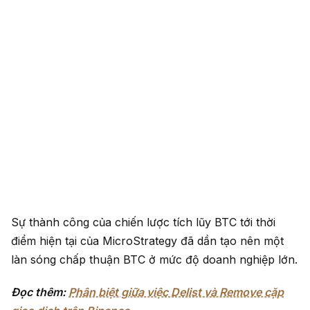
Sự thành công của chiến lược tích lũy BTC tới thời
điểm hiện tại của MicroStrategy đã dần tạo nên một
làn sóng chấp thuận BTC ở mức độ doanh nghiệp lớn.
Đọc thêm:
Phân biệt giữa việc Delist và Remove cặp