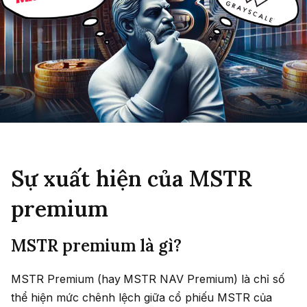
Sự xuất hiện của MSTR
premium
MSTR premium là gì?
MSTR Premium (hay
MSTR NAV Premium) là chỉ số
thể hiện mức chênh lệch giữa cổ phiếu MSTR của