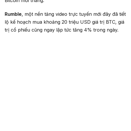
Bitcoin mỗi tháng.
Rumble
, một nền tảng video trực tuyến mới đây đã tiết
lộ kế hoạch mua khoảng 20 triệu USD giá trị BTC, giá
trị cổ phiếu cũng ngay lập tức tăng 4% trong ngày.