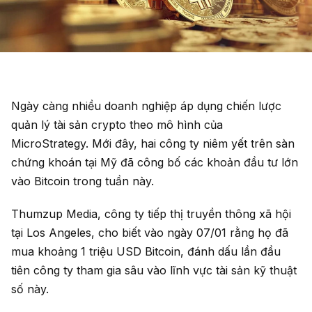
Ngày càng nhiều doanh nghiệp áp dụng chiến lược
quản lý tài sản crypto theo mô hình của
MicroStrategy. Mới đây, hai công ty niêm yết trên sàn
chứng khoán tại Mỹ đã công bố các khoản đầu tư lớn
vào Bitcoin trong tuần này.
Thumzup Media, công ty tiếp thị truyền thông xã hội
tại Los Angeles, cho biết vào ngày 07/01 rằng họ đã
mua khoảng 1 triệu USD Bitcoin, đánh dấu lần đầu
tiên công ty tham gia sâu vào lĩnh vực tài sản kỹ thuật
số này.