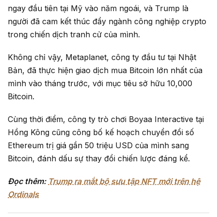
ngay đầu tiên tại Mỹ vào năm ngoái, và Trump là
người đã cam kết thúc đẩy ngành công nghiệp crypto
trong chiến dịch tranh cử của mình.
Không chỉ vậy, Metaplanet, công ty đầu tư tại Nhật
Bản, đã thực hiện giao dịch mua Bitcoin lớn nhất của
mình vào tháng trước, với mục tiêu sở hữu 10,000
Bitcoin.
Cùng thời điểm, công ty trò chơi Boyaa Interactive tại
Hồng Kông cũng công bố kế hoạch chuyển đổi số
Ethereum trị giá gần 50 triệu USD của mình sang
Bitcoin, đánh dấu sự thay đổi chiến lược đáng kể.
Đọc thêm:
Trump ra mắt bộ sưu tập NFT mới trên hệ
Ordinals