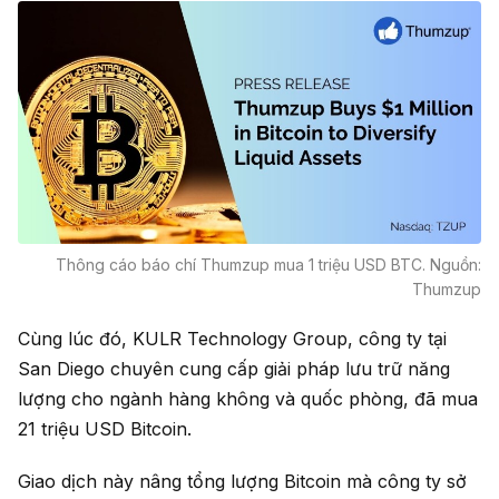
Thông cáo báo chí Thumzup mua 1 triệu USD BTC. Nguồn:
Thumzup
Cùng lúc đó, KULR Technology Group, công ty tại
San Diego chuyên cung cấp giải pháp lưu trữ năng
lượng cho ngành hàng không và quốc phòng, đã mua
21 triệu USD Bitcoin.
Giao dịch này nâng tổng lượng Bitcoin mà công ty sở