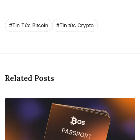
#
Tin Tức Bitcoin
#
Tin tức Crypto
Related Posts