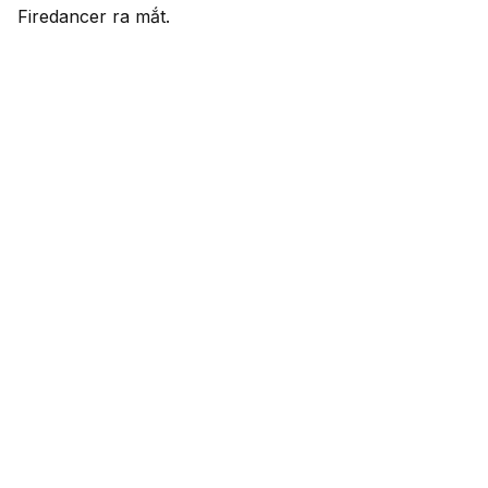
Firedancer ra mắt.