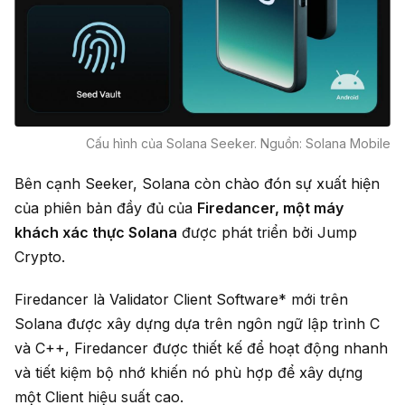
Cấu hình của Solana Seeker. Nguồn: Solana Mobile
Bên cạnh Seeker, Solana còn chào đón sự xuất hiện
của phiên bản đầy đủ của
Firedancer, một máy
khách xác thực Solana
được phát triển bởi Jump
Crypto.
Firedancer là Validator Client Software* mới trên
Solana được xây dựng dựa trên ngôn ngữ lập trình C
và C++, Firedancer được thiết kế để hoạt động nhanh
và tiết kiệm bộ nhớ khiến nó phù hợp để xây dựng
một Client hiệu suất cao.