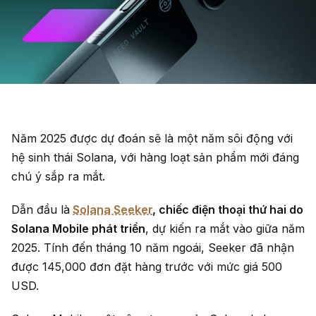
Năm 2025 được dự đoán sẽ là một năm sôi động với
hệ sinh thái Solana, với hàng loạt sản phẩm mới đáng
chú ý sắp ra mắt.
Dẫn đầu là
Solana Seeker
, chiếc điện thoại thứ hai do
Solana Mobile phát triển
, dự kiến ra mắt vào giữa năm
2025. Tính đến tháng 10 năm ngoái, Seeker đã nhận
được 145,000 đơn đặt hàng trước với mức giá 500
USD.