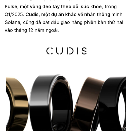
Pulse, một vòng đeo tay theo dõi sức khỏe
, trong
Q1/2025.
Cudis, một dự án khác về nhẫn thông minh
Solana, cũng đã bắt đầu giao hàng phiên bản thứ hai
vào tháng 12 năm ngoái.