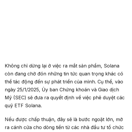
Không chỉ dừng lại ở việc ra mắt sản phẩm, Solana
còn đang chờ đón những tin tức quan trọng khác có
thể tác động đến sự phát triển của mình. Cụ thể, vào
ngày 25/1/2025, Ủy ban Chứng khoán và Giao dịch
Mỹ (SEC) sẽ đưa ra quyết định về việc phê duyệt các
quỹ ETF Solana.
Nếu được chấp thuận, đây sẽ là bước ngoặt lớn, mở
ra cánh cửa cho dòng tiền từ các nhà đầu tư tổ chức