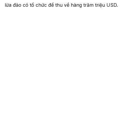
lừa đảo có tổ chức để thu về hàng trăm triệu USD.