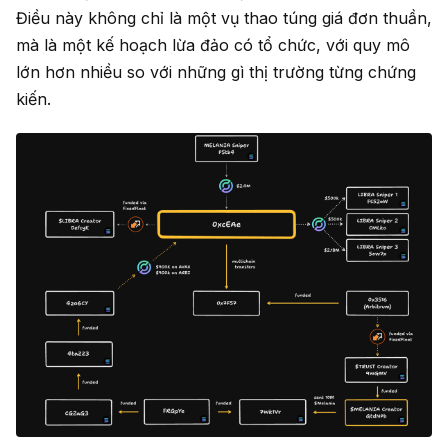
Điều này không chỉ là một vụ thao túng giá đơn thuần,
mà là một kế hoạch lừa đảo có tổ chức, với quy mô
lớn hơn nhiều so với những gì thị trường từng chứng
kiến.