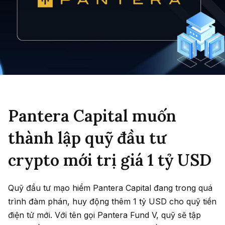
Pantera Capital muốn
thành lập quỹ đầu tư
crypto mới trị giá 1 tỷ USD
Quỹ đầu tư mạo hiểm Pantera Capital đang trong quá
trình đàm phán, huy động thêm 1 tỷ USD cho quỹ tiền
điện tử mới. Với tên gọi Pantera Fund V, quỹ sẽ tập