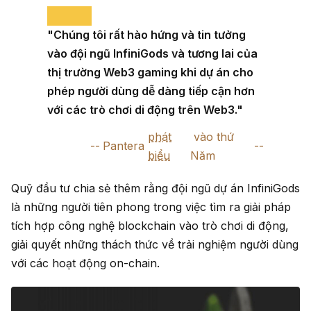
"Chúng tôi rất hào hứng và tin tưởng
vào đội ngũ InfiniGods và tương lai của
thị trường Web3 gaming khi dự án cho
phép người dùng dễ dàng tiếp cận hơn
với các trò chơi di động trên Web3."
phát
vào thứ
Pantera
biểu
Năm
Quỹ đầu tư chia sẻ thêm rằng đội ngũ dự án InfiniGods
là những người tiên phong trong việc tìm ra giải pháp
tích hợp công nghệ blockchain vào trò chơi di động,
giải quyết những thách thức về trải nghiệm người dùng
với các hoạt động on-chain.