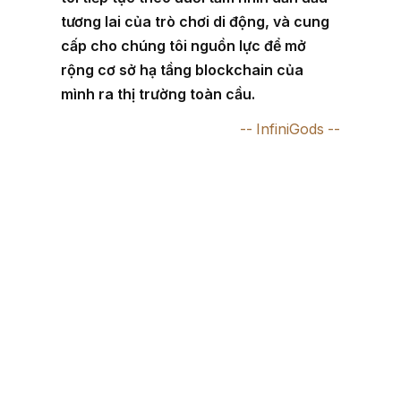
tương lai của trò chơi di động, và cung
cấp cho chúng tôi nguồn lực để mở
rộng cơ sở hạ tầng blockchain của
mình ra thị trường toàn cầu.
InfiniGods