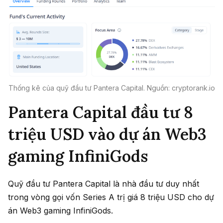
Thống kê của quỹ đầu tư Pantera Capital. Nguồn: cryptorank.io
Pantera Capital đầu tư 8
triệu USD vào dự án Web3
gaming InfiniGods
Quỹ đầu tư Pantera Capital là nhà đầu tư duy nhất
trong vòng gọi vốn Series A trị giá 8 triệu USD cho dự
án Web3 gaming InfiniGods.