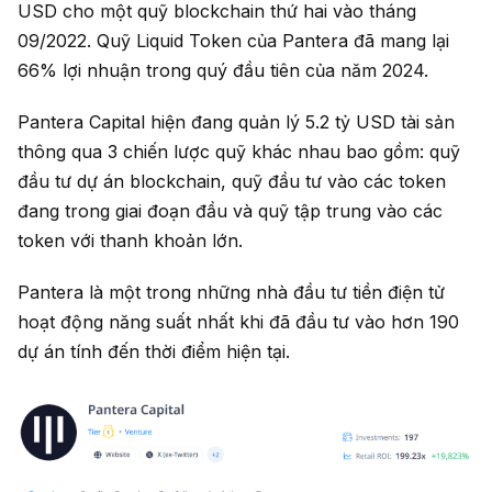
USD cho một quỹ blockchain thứ hai vào tháng
09/2022. Quỹ Liquid Token của Pantera đã mang lại
66% lợi nhuận trong quý đầu tiên của năm 2024.
Pantera Capital hiện đang quản lý 5.2 tỷ USD tài sản
thông qua 3 chiến lược quỹ khác nhau bao gồm: quỹ
đầu tư dự án blockchain, quỹ đầu tư vào các token
đang trong giai đoạn đầu và quỹ tập trung vào các
token với thanh khoản lớn.
Pantera là một trong những nhà đầu tư tiền điện tử
hoạt động năng suất nhất khi đã đầu tư vào hơn 190
dự án tính đến thời điểm hiện tại.