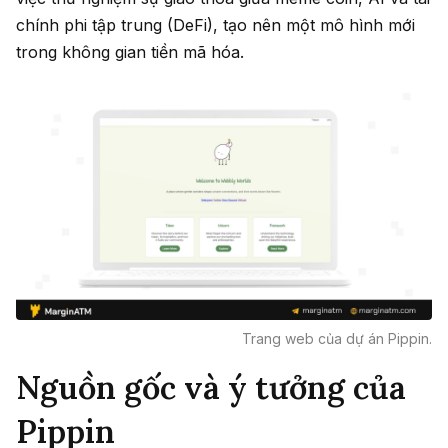
chính phi tập trung (DeFi), tạo nên một mô hình mới
trong không gian tiền mã hóa.
Trang web của dự án Pippin.
Nguồn gốc và ý tưởng của
Pippin