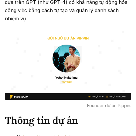
dựa trên GPT (như GPT-4) có khả năng tự động hóa
công việc bằng cách tự tạo và quản lý danh sách
nhiệm vụ.
Founder dự án Pippin.
Thông tin dự án