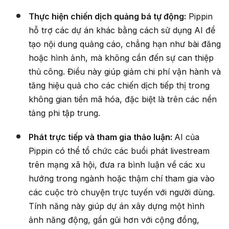
Thực hiện chiến dịch quảng bá tự động:
Pippin
hỗ trợ các dự án khác bằng cách sử dụng AI để
tạo nội dung quảng cáo, chẳng hạn như bài đăng
hoặc hình ảnh, mà không cần đến sự can thiệp
thủ công. Điều này giúp giảm chi phí vận hành và
tăng hiệu quả cho các chiến dịch tiếp thị trong
không gian tiền mã hóa, đặc biệt là trên các nền
tảng phi tập trung.
Phát trực tiếp và tham gia thảo luận:
AI của
Pippin có thể tổ chức các buổi phát livestream
trên mạng xã hội, đưa ra bình luận về các xu
hướng trong ngành hoặc thậm chí tham gia vào
các cuộc trò chuyện trực tuyến với người dùng.
Tính năng này giúp dự án xây dựng một hình
ảnh năng động, gần gũi hơn với cộng đồng,