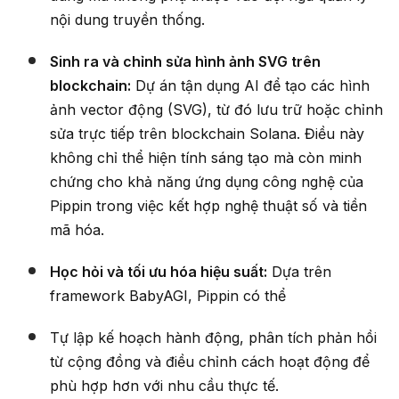
nội dung truyền thống.
Sinh ra và chỉnh sửa hình ảnh SVG trên
blockchain:
Dự án tận dụng AI để tạo các hình
ảnh vector động (SVG), từ đó lưu trữ hoặc chỉnh
sửa trực tiếp trên blockchain Solana. Điều này
không chỉ thể hiện tính sáng tạo mà còn minh
chứng cho khả năng ứng dụng công nghệ của
Pippin trong việc kết hợp nghệ thuật số và tiền
mã hóa.
Học hỏi và tối ưu hóa hiệu suất:
Dựa trên
framework BabyAGI, Pippin có thể
Tự lập kế hoạch hành động, phân tích phản hồi
từ cộng đồng và điều chỉnh cách hoạt động để
phù hợp hơn với nhu cầu thực tế.