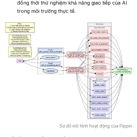
đồng thời thử nghiệm khả năng giao tiếp của AI
trong môi trường thực tế.
Sơ đồ mô hình hoạt động của Pippin