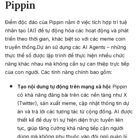
Pippin
Điểm độc đáo của Pippin nằm ở việc tích hợp trí tuệ
nhân tạo (AI) để tự động hóa các hoạt động và phát
triển theo thời gian, khác biệt so với các meme coin
truyền thống.Dự án sử dụng các AI Agents – những
thực thể số được lập trình để thực hiện nhiều chức
năng khác nhau mà không cần sự can thiệp trực tiếp
của con người. Các tính năng chính bao gồm:
Tạo nội dung tự động trên mạng xã hội:
Pippin
có khả năng đăng bài trên các nền tảng như X
(Twitter), sản xuất meme, cập nhật thông tin dự
án và trả lời các tương tác từ cộng đồng. AI được
thiết kế để duy trì sự hiện diện trực tuyến liên
tục, giúp tăng cường khả năng tiếp cận người
dùng mà không phụ thuộc vào đội ngũ quản lý