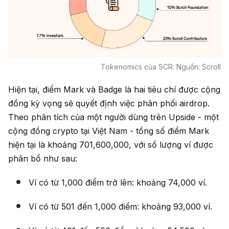
Tokenomics của SCR. Nguồn: Scroll
Hiện tại, điểm Mark và Badge là hai tiêu chí được cộng
đồng kỳ vọng sẽ quyết định việc phân phối airdrop.
Theo phân tích của một người dùng trên Upside - một
cộng đồng crypto tại Việt Nam - tổng số điểm Mark
hiện tại là khoảng 701,600,000, với số lượng ví được
phân bổ như sau:
Ví có từ 1,000 điểm trở lên: khoảng 74,000 ví.
Ví có từ 501 đến 1,000 điểm: khoảng 93,000 ví.