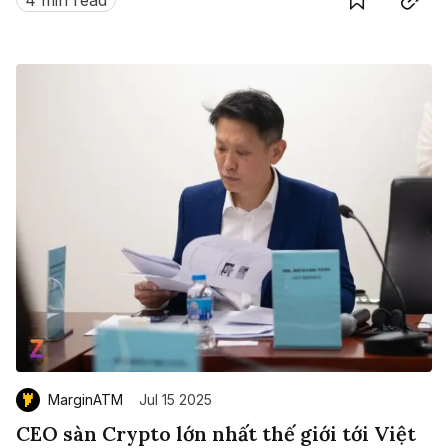
4 min read
MarginATM
Jul 15 2025
CEO sàn Crypto lớn nhất thế giới tới Việt