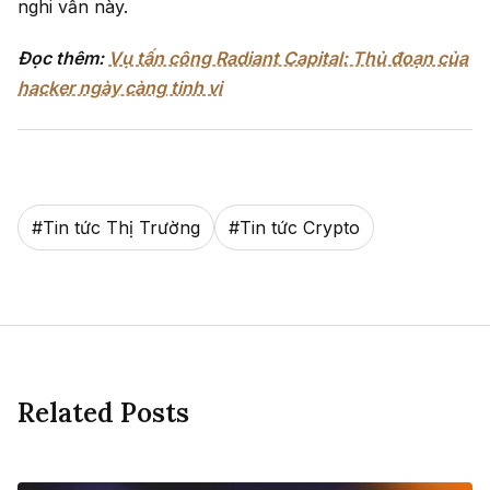
nghi vấn này.
Đọc thêm:
Vụ tấn công Radiant Capital: Thủ đoạn của
hacker ngày càng tinh vi
#
Tin tức Thị Trường
#
Tin tức Crypto
Related Posts