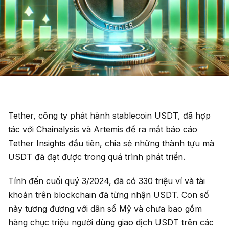
Tether, công ty phát hành stablecoin USDT, đã hợp
tác với Chainalysis và Artemis để ra mắt báo cáo
Tether Insights đầu tiên, chia sẻ những thành tựu mà
USDT đã đạt được trong quá trình phát triển.
Tính đến cuối quý 3/2024, đã có 330 triệu ví và tài
khoản trên blockchain đã từng nhận USDT. Con số
này tương đương với dân số Mỹ và chưa bao gồm
hàng chục triệu người dùng giao dịch USDT trên các