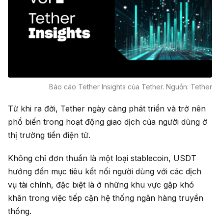
Báo cáo Tether Insights của Tether. Nguồn: Tether
Từ khi ra đời, Tether ngày càng phát triển và trở nên
phổ biến trong hoạt động giao dịch của người dùng ở
thị trường tiền điện tử.
Không chỉ đơn thuần là một loại stablecoin, USDT
hướng đến mục tiêu kết nối người dùng với các dịch
vụ tài chính, đặc biệt là ở những khu vực gặp khó
khăn trong việc tiếp cận hệ thống ngân hàng truyền
thống.