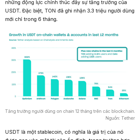
những động lực chính thúc đẩy sự tăng trưởng của
USDT. Đặc biệt, TON đã ghi nhận 3.3 triệu người dùng
mới chỉ trong 6 tháng.
Tăng trưởng người dùng on chain 12 tháng trên các blockchain.
Nguồn: Tether
USDT là một stablecoin, có nghĩa là giá trị của nó