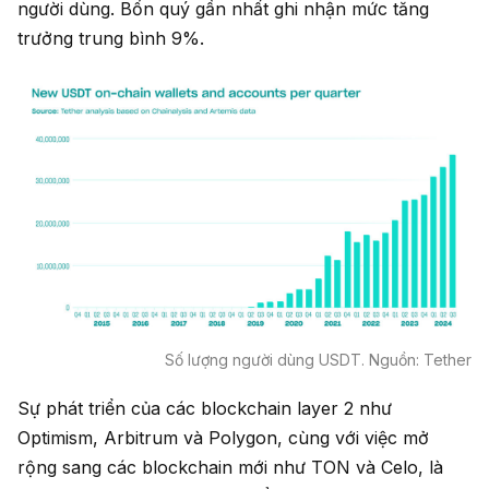
người dùng. Bốn quý gần nhất ghi nhận mức tăng
trưởng trung bình 9%.
Số lượng người dùng USDT. Nguồn: Tether
Sự phát triển của các blockchain layer 2 như
Optimism, Arbitrum và Polygon, cùng với việc mở
rộng sang các blockchain mới như TON và Celo, là