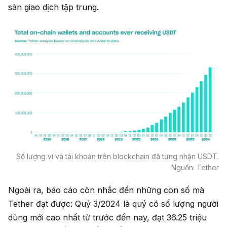
sàn giao dịch tập trung.
Số lượng ví và tài khoản trên blockchain đã từng nhận USDT.
Nguồn: Tether
Ngoài ra, báo cáo còn nhắc đến những con số mà
Tether đạt được: Quý 3/2024 là quý có số lượng người
dùng mới cao nhất từ trước đến nay, đạt 36.25 triệu