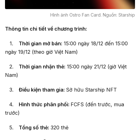
Hình ảnh Ostro Fan Card. Nguồn: Starship
Thông tin chi tiết về chương trình:
Thời gian mở bán:
15:00 ngày 18/12 đến 15:00
ngày 19/12 (theo giờ Việt Nam)
Thời gian nhận thẻ:
15:00 ngày 21/12 (giờ Việt
Nam)
Điều kiện tham gia:
Sở hữu Starship NFT
Hình thức phân phối:
FCFS (đến trước, mua
trước)
Tổng số thẻ:
320 thẻ