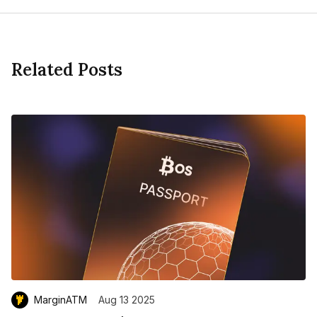
Related Posts
MarginATM
Aug 13 2025