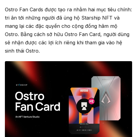
Ostro Fan Cards được tạo ra nhằm hai mục tiêu chính:
tri ân tới những người đã ủng hộ Starship NFT và
mang lại các đặc quyền cho cộng đồng hâm mộ
Ostro. Bằng cách sở hữu Ostro Fan Card, người dùng
sẽ nhận được các lợi ích riêng khi tham gia vào hệ
sinh thái Ostro.