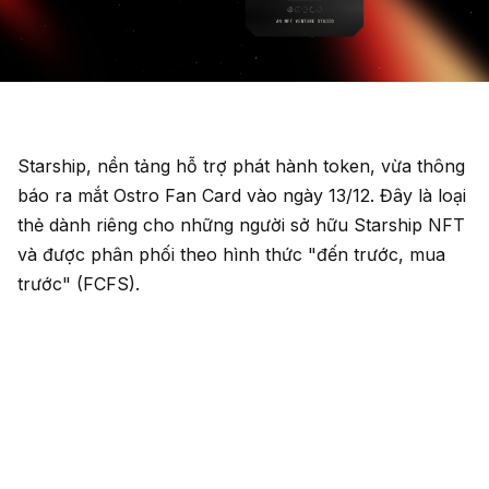
Starship, nền tảng hỗ trợ phát hành token, vừa thông
báo ra mắt Ostro Fan Card vào ngày 13/12. Đây là loại
thẻ dành riêng cho những người sở hữu Starship NFT
và được phân phối theo hình thức "đến trước, mua
trước" (FCFS).