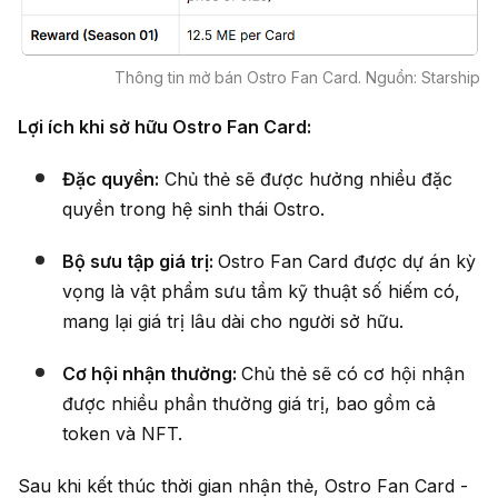
Thông tin mở bán Ostro Fan Card. Nguồn: Starship
Lợi ích khi sở hữu Ostro Fan Card:
Đặc quyền:
Chủ thẻ sẽ được hưởng nhiều đặc
quyền trong hệ sinh thái Ostro.
Bộ sưu tập giá trị:
Ostro Fan Card được dự án kỳ
vọng là vật phẩm sưu tầm kỹ thuật số hiếm có,
mang lại giá trị lâu dài cho người sở hữu.
Cơ hội nhận thưởng:
Chủ thẻ sẽ có cơ hội nhận
được nhiều phần thưởng giá trị, bao gồm cả
token và NFT.
Sau khi kết thúc thời gian nhận thẻ, Ostro Fan Card -