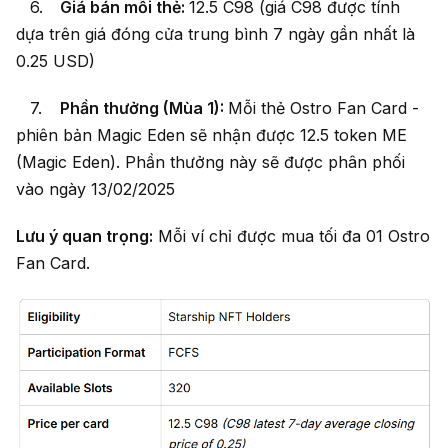
Giá bán mỗi thẻ:
12.5 C98 (giá C98 được tính
dựa trên giá đóng cửa trung bình 7 ngày gần nhất là
0.25 USD)
Phần thưởng (Mùa 1):
Mỗi thẻ Ostro Fan Card -
phiên bản Magic Eden sẽ nhận được 12.5 token ME
(Magic Eden). Phần thưởng này sẽ được phân phối
vào ngày 13/02/2025
Lưu ý quan trọng:
Mỗi ví chỉ được mua tối đa 01 Ostro
Fan Card.