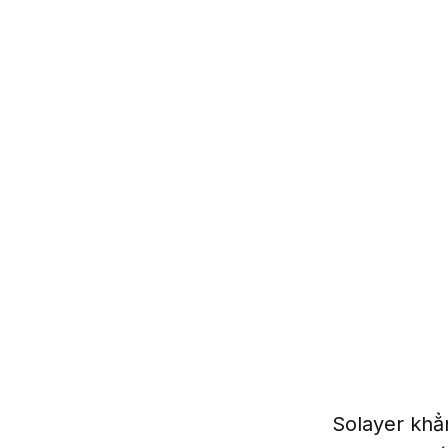
Solayer khẳ