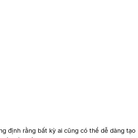
ng định rằng bất kỳ ai cũng có thể dễ dàng tạo 