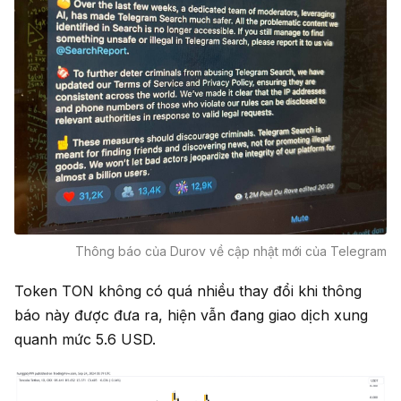
Thông báo của Durov về cập nhật mới của Telegram
Token TON không có quá nhiều thay đổi khi thông
báo này được đưa ra, hiện vẫn đang giao dịch xung
quanh mức 5.6 USD.