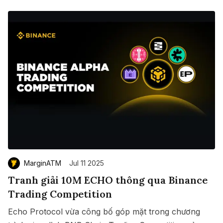
MarginATM
Jul 11 2025
Tranh giải 10M ECHO thông qua Binance
Trading Competition
Echo Protocol vừa công bố góp mặt trong chương