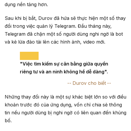
dụng nền tảng hơn.
Sau khi bị bắt, Durov đã hứa sẽ thực hiện một số thay
đổi trong việc quản lý Telegram. Đầu tháng này,
Telegram đã chặn một số người dùng nghi ngờ là bot
và kẻ lừa đảo tải lên các hình ảnh, video mới.
"Việc tìm kiếm sự cân bằng giữa quyền
riêng tư và an ninh không hề dễ dàng".
Durov cho biết
Những thay đổi này là một sự khác biệt lớn so với điều
khoản trước đó của ứng dụng, vốn chỉ chia sẻ thông
tin nếu người dùng bị nghi ngờ có liên quan đến khủng
bố.