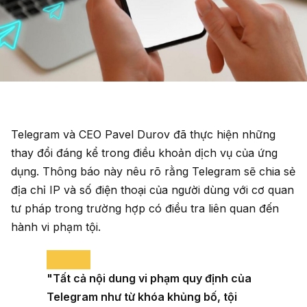
Telegram và CEO Pavel Durov đã thực hiện những
thay đổi đáng kể trong điều khoản dịch vụ của ứng
dụng. Thông báo này nêu rõ rằng Telegram sẽ chia sẻ
địa chỉ IP và số điện thoại của người dùng với cơ quan
tư pháp trong trường hợp có điều tra liên quan đến
hành vi phạm tội.
"Tất cả nội dung vi phạm quy định của
Telegram như từ khóa khủng bố, tội