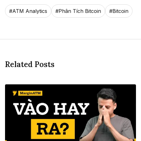
#
ATM Analytics
#
Phân Tích Bitcoin
#
Bitcoin
Related Posts