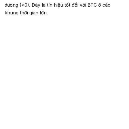
dương (>0). Đây là tín hiệu tốt đối với BTC ở các
khung thời gian lớn.