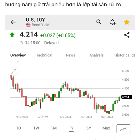
hướng nắm giữ trái phiếu hơn là lớp tài sản rủi ro.