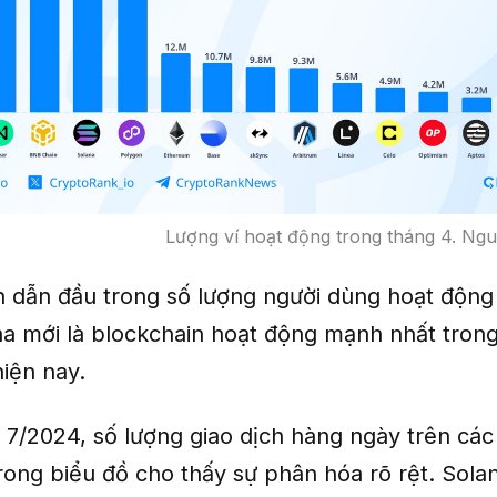
Lượng ví hoạt động trong tháng 4. Ng
 dẫn đầu trong số lượng người dùng hoạt động
a mới là blockchain hoạt động mạnh nhất trong
iện nay.
 7/2024, số lượng giao dịch hàng ngày trên các
ong biểu đồ cho thấy sự phân hóa rõ rệt. Solan