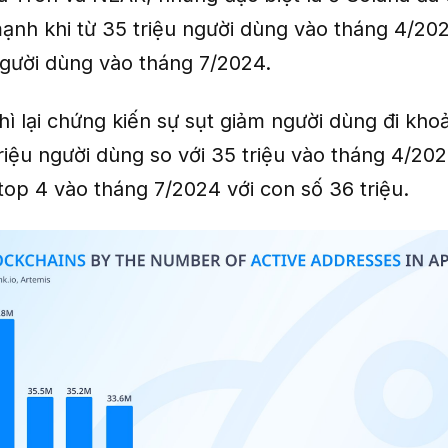
mạnh khi từ 35 triệu người dùng vào tháng 4/20
 người dùng vào tháng 7/2024.
hì lại chứng kiến sự sụt giảm người dùng đi kh
riệu người dùng so với 35 triệu vào tháng 4/20
 top 4 vào tháng 7/2024 với con số 36 triệu.