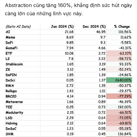
Abstraction cũng tăng 160%, khẳng định sức hút ngày
càng lớn của những lĩnh vực này.