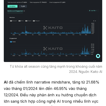
Từ khóa alt season cũng tăng mạnh trong khoảng cuối năm
2024. Nguồn: Kaito AI
AI
đã chiếm lĩnh narrative mindshare, tăng từ 21.68%
vào tháng 01/2024 lên đến 46.95% vào tháng
12/2024. Điều này phản ánh xu hướng chuyển dịch
lớn sang tích hợp công nghệ AI trong nhiều lĩnh vực