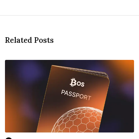
Related Posts