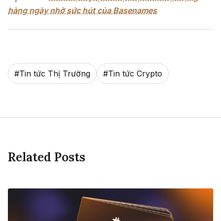
hàng ngày nhờ sức hút của Basenames
#
Tin tức Thị Trường
#
Tin tức Crypto
Related Posts