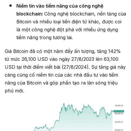
Niềm tin vào tiềm năng của công nghệ
blockchain:
Công nghệ blockchain, nền tảng của
Bitcoin và nhiều loại tiền điện tử khác, được coi
là một công nghệ đột phá với nhiều ứng dụng
tiềm năng trong tương lai.
Giá Bitcoin đã có một năm đầy ấn tượng, tăng 142%
từ mức 26,100 USD vào ngày 27/8/2023 lên 63,100
USD tại thời điểm viết bài (27/8/2024). Sự tăng giá này
càng củng cố niềm tin của các nhà đầu tư vào tiềm
năng của Bitcoin và góp phần tạo ra làn sóng triệu
phú mới.