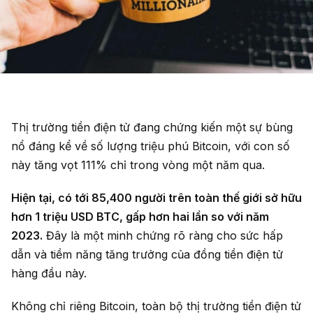
Thị trường tiền điện tử đang chứng kiến một sự bùng
nổ đáng kể về số lượng triệu phú Bitcoin, với con số
này tăng vọt 111% chỉ trong vòng một năm qua.
Hiện tại, có tới 85,400 người trên toàn thế giới sở hữu
hơn 1 triệu USD BTC, gấp hơn hai lần so với năm
2023.
Đây là một minh chứng rõ ràng cho sức hấp
dẫn và tiềm năng tăng trưởng của đồng tiền điện tử
hàng đầu này.
Không chỉ riêng Bitcoin, toàn bộ thị trường tiền điện tử