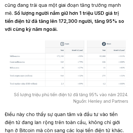
cũng đang trải qua một giai đoạn tăng trưởng mạnh
mẽ.
Số lượng người nắm giữ hơn 1 triệu USD giá trị
tiền điện tử đã tăng lên 172,300 người, tăng 95% so
với cùng kỳ năm ngoái.
Số lượng triệu phú tiền điện tử đã tăng 95% vào năm 2024.
Nguồn: Henley and Partners
Điều này cho thấy sự quan tâm và đầu tư vào tiền
điện tử đang lan rộng trên toàn cầu, không chỉ giới
hạn ở Bitcoin mà còn sang các loại tiền điện tử khác.