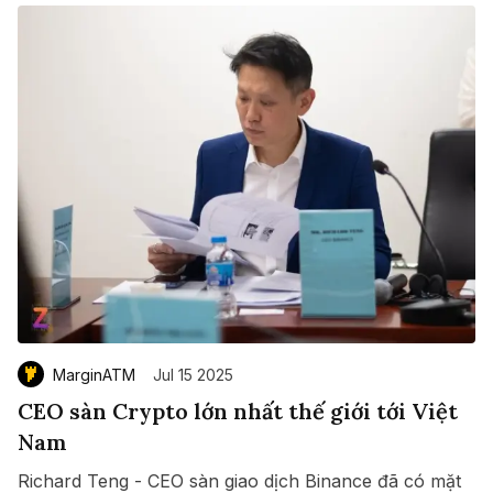
MarginATM
Jul 15 2025
CEO sàn Crypto lớn nhất thế giới tới Việt
Nam
Richard Teng - CEO sàn giao dịch Binance đã có mặt