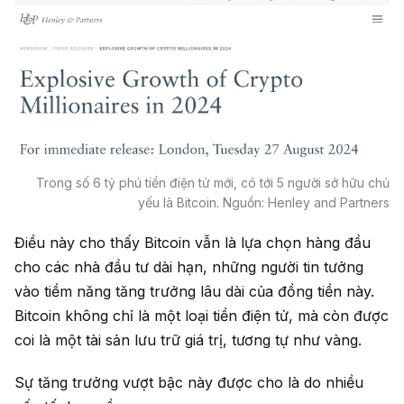
Trong số 6 tỷ phú tiền điện tử mới, có tới 5 người sở hữu chủ
yếu là Bitcoin. Nguồn: Henley and Partners
Điều này cho thấy Bitcoin vẫn là lựa chọn hàng đầu
cho các nhà đầu tư dài hạn, những người tin tưởng
vào tiềm năng tăng trưởng lâu dài của đồng tiền này.
Bitcoin không chỉ là một loại tiền điện tử, mà còn được
coi là một tài sản lưu trữ giá trị, tương tự như vàng.
Sự tăng trưởng vượt bậc này được cho là do nhiều