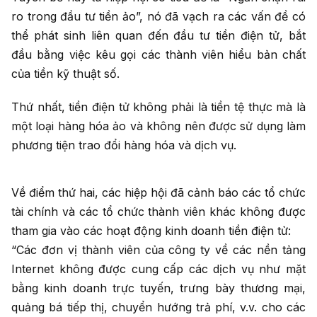
ro trong đầu tư tiền ảo”, nó đã vạch ra các vấn đề có
thể phát sinh liên quan đến đầu tư tiền điện tử, bắt
đầu bằng việc kêu gọi các thành viên hiểu bản chất
của tiền kỹ thuật số.
Thứ nhất, tiền điện tử không phải là tiền tệ thực mà là
một loại hàng hóa ảo và không nên được sử dụng làm
phương tiện trao đổi hàng hóa và dịch vụ.
Về điểm thứ hai, các hiệp hội đã cảnh báo các tổ chức
tài chính và các tổ chức thành viên khác không được
tham gia vào các hoạt động kinh doanh tiền điện tử:
“Các đơn vị thành viên của công ty về các nền tảng
Internet không được cung cấp các dịch vụ như mặt
bằng kinh doanh trực tuyến, trưng bày thương mại,
quảng bá tiếp thị, chuyển hướng trả phí, v.v. cho các