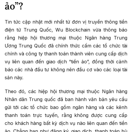
ảo”?
Tin tức cập nhật mới nhất từ đơn vị truyền thông tiền
điện tử Trung Quốc, Wu Blockchain vừa thông báo
rằng hiệp hội thương mại thuộc Ngân hàng Trung
Ương Trung Quốc đã chính thức cấm các tổ chức tài
chính và công ty thanh toán thành viên cung cấp dịch
vụ liên quan đến giao dịch “tiền ảo”, đồng thời cảnh
báo các nhà đầu tư không nên đầu cơ vào các loại tài
sản này.
Theo đó, các hiệp hội thương mại thuộc Ngân hàng
Nhân dân Trung quốc đã ban hành văn bản yêu cầu
gửi tới các tổ chức bao gồm ngân hàng và các kênh
thanh toán trực tuyến, rằng không được cung cấp
cho khách hàng bất kỳ dịch vụ nào liên quan đến tiền
ảo. Chẳng hạn như đăng ký, giao dịch, thanh toán bù