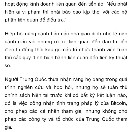
hoạt động kinh doanh liên quan đến tiền ảo. Nếu phát
hiện ai vi phạm thì phải báo cáo kịp thời với các bộ
phận liên quan để điều tra.”
Hiệp hội cũng cảnh báo các nhà giao dịch nhỏ lẻ nên
cảnh giác với những rủi ro liên quan đến đầu tư tiền
điện tử đồng thời kêu gọi các tổ chức thành viên tuân
thủ các quy định hiện hành liên quan đến tiền kỹ thuật
số.
Người Trung Quốc thừa nhận rằng họ đang trong quá
trình nghiên cứu và học hỏi, nhưng họ sẽ tuân thủ
chính sách hiện tại trước khi có bất kỳ kết luận nào,
đó là việc công nhận tình trạng pháp lý của Bitcoin,
cho phép các cá nhân tham gia, nhưng không cho
phép các công ty và tổ chức của Trung Quốc tham
gia.