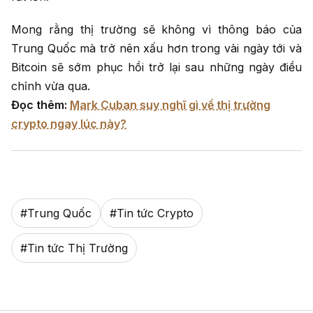
Mong rằng thị trường sẽ không vì thông báo của
Trung Quốc mà trở nên xấu hơn trong vài ngày tới và
Bitcoin sẽ sớm phục hồi trở lại sau những ngày điều
chỉnh vừa qua.
Đọc thêm:
Mark Cuban suy nghĩ gì về thị trường
crypto ngay lúc này?
#
Trung Quốc
#
Tin tức Crypto
#
Tin tức Thị Trường