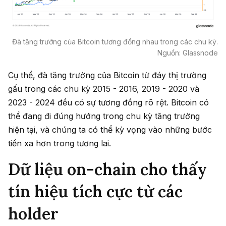
Đà tăng trưởng của Bitcoin tương đồng nhau trong các chu kỳ.
Nguồn: Glassnode
Cụ thể, đà tăng trưởng của Bitcoin từ đáy thị trường
gấu trong các chu kỳ 2015 - 2016, 2019 - 2020 và
2023 - 2024 đều có sự tương đồng rõ rệt. Bitcoin có
thể đang đi đúng hướng trong chu kỳ tăng trưởng
hiện tại, và chúng ta có thể kỳ vọng vào những bước
tiến xa hơn trong tương lai.
Dữ liệu on-chain cho thấy
tín hiệu tích cực từ các
holder