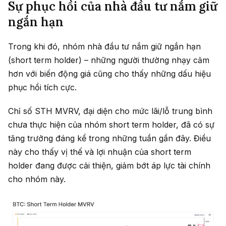
Sự phục hồi của nhà đầu tư nắm giữ
ngắn hạn
Trong khi đó, nhóm nhà đầu tư nắm giữ ngắn hạn
(short term holder) – những người thường nhạy cảm
hơn với biến động giá cũng cho thấy những dấu hiệu
phục hồi tích cực.
Chỉ số STH MVRV, đại diện cho mức lãi/lỗ trung bình
chưa thực hiện của nhóm short term holder, đã có sự
tăng trưởng đáng kể trong những tuần gần đây. Điều
này cho thấy vị thế và lợi nhuận của short term
holder đang được cải thiện, giảm bớt áp lực tài chính
cho nhóm này.