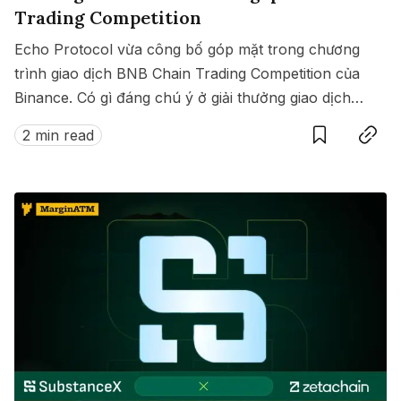
Trading Competition
Echo Protocol vừa công bố góp mặt trong chương
trình giao dịch BNB Chain Trading Competition của
Binance. Có gì đáng chú ý ở giải thưởng giao dịch
Save
Copy link
này?
2 min read