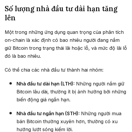
Số lượng nhà đầu tư dài hạn tăng
lên
Một trong những ứng dụng quan trọng của phân tích
on-chain là xác định có bao nhiêu người đang nắm
giữ Bitcoin trong trạng thái lãi hoặc lỗ, và mức độ lãi lỗ
đó là bao nhiêu.
Có thể chia các nhà đầu tư thành hai nhóm:
Nhà đầu tư dài hạn (LTH):
Những người nắm giữ
Bitcoin lâu dài, thường ít bị ảnh hưởng bởi những
biến động giá ngắn hạn.
Nhà đầu tư ngắn hạn (STH):
Những người mua
bán Bitcoin thường xuyên hơn, thường có xu
hướng lướt sóng kiếm lời.