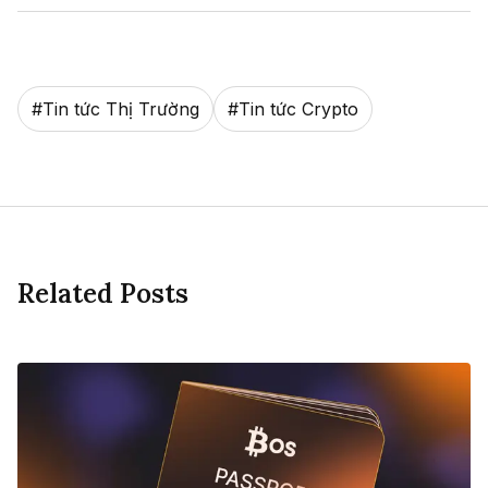
#
Tin tức Thị Trường
#
Tin tức Crypto
Related Posts