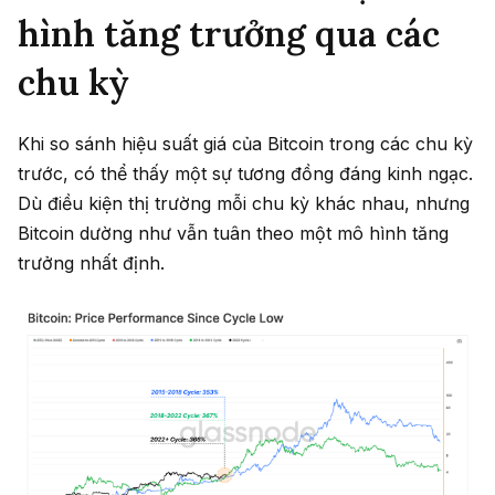
hình tăng trưởng qua các
chu kỳ
Khi so sánh hiệu suất giá của Bitcoin trong các chu kỳ
trước, có thể thấy một sự tương đồng đáng kinh ngạc.
Dù điều kiện thị trường mỗi chu kỳ khác nhau, nhưng
Bitcoin dường như vẫn tuân theo một mô hình tăng
trưởng nhất định.