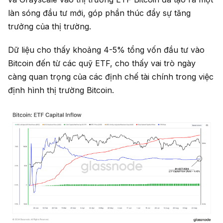
làn sóng đầu tư mới, góp phần thúc đẩy sự tăng
trưởng của thị trường.
Dữ liệu cho thấy khoảng 4-5% tổng vốn đầu tư vào
Bitcoin đến từ các quỹ ETF, cho thấy vai trò ngày
càng quan trọng của các định chế tài chính trong việc
định hình thị trường Bitcoin.