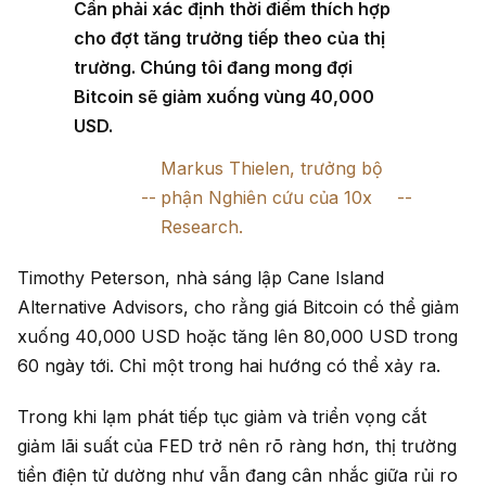
Cần phải xác định thời điểm thích hợp
cho đợt tăng trưởng tiếp theo của thị
trường. Chúng tôi đang mong đợi
Bitcoin sẽ giảm xuống vùng 40,000
USD.
Markus Thielen, trưởng bộ
phận Nghiên cứu của 10x
Research.
Timothy Peterson, nhà sáng lập Cane Island
Alternative Advisors, cho rằng giá Bitcoin có thể giảm
xuống 40,000 USD hoặc tăng lên 80,000 USD trong
60 ngày tới. Chỉ một trong hai hướng có thể xảy ra.
Trong khi lạm phát tiếp tục giảm và triển vọng cắt
giảm lãi suất của FED trở nên rõ ràng hơn, thị trường
tiền điện tử dường như vẫn đang cân nhắc giữa rủi ro