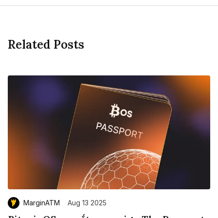
Related Posts
MarginATM
Aug 13 2025