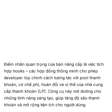
Điểm nhấn quan trọng của bản nâng cấp là việc tích
hợp hooks – các hợp đồng thông minh cho phép
developer tùy chỉnh cách tương tác với pool thanh
khoản, cơ chế phí, hoán đổi và vị thế của nhà cung
cấp thanh khoản (LP). Công cụ này mở đường cho
những tính năng sáng tạo, giúp tăng độ sâu thanh
khoản và mở rộng tiện ích cho người dùng.