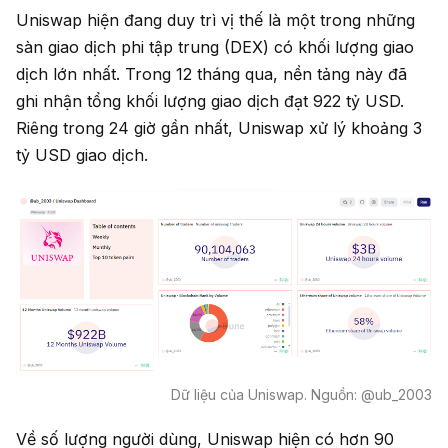
Uniswap hiện đang duy trì vị thế là một trong những
sàn giao dịch phi tập trung (DEX) có khối lượng giao
dịch lớn nhất. Trong 12 tháng qua, nền tảng này đã
ghi nhận tổng khối lượng giao dịch đạt 922 tỷ USD.
Riêng trong 24 giờ gần nhất, Uniswap xử lý khoảng 3
tỷ USD giao dịch.
Dữ liệu của Uniswap. Nguồn: @ub_2003
Về số lượng người dùng, Uniswap hiện có hơn 90