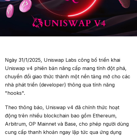
Ngày 31/1/2025, Uniswap Labs công bố triển khai
Uniswap v4 phiên bản nâng cấp mang tính đột phá,
chuyển đổi giao thức thành một nền tảng mở cho các
nhà phát triển (developer) thông qua tính năng
"hooks".
Theo thông báo, Uniswap v4 đã chính thức hoạt
động trên nhiều blockchain bao gồm Ethereum,
Arbitrum, OP Mainnet và Base, cho phép người dùng
cung cấp thanh khoản ngay lập tức qua ứng dụng