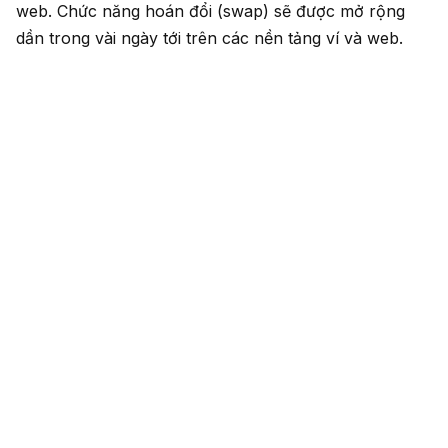
web. Chức năng hoán đổi (swap) sẽ được mở rộng
dần trong vài ngày tới trên các nền tảng ví và web.