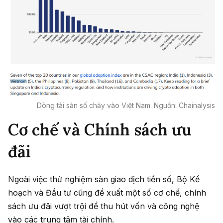
Dòng tài sản số chảy vào Việt Nam. Nguồn: Chainalysis
Cơ chế và Chính sách ưu
đãi
Ngoài việc thử nghiệm sàn giao dịch tiền số, Bộ Kế
hoạch và Đầu tư cũng đề xuất một số cơ chế, chính
sách ưu đãi vượt trội để thu hút vốn và công nghệ
vào các trung tâm tài chính.