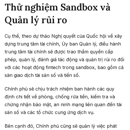
Thử nghiệm Sandbox và
Quản lý rủi ro
Cụ thể, theo dự thảo Nghị quyết của Quốc hội về xây
dựng trung tâm tài chính, Ủy ban Quản lý, điều hành
trung tâm tài chính sẽ được trao thẩm quyền cấp
phép, quản lý, đánh giá tác động và quản trị rủi ro đối
với các hoạt động fintech trong sandbox, bao gồm cả
sàn giao dịch tài sản số và tiền số.
Chính phủ sẽ chịu trách nhiệm ban hành các quy
định chi tiết về phòng, chống rửa tiền, kiểm tra và
chứng nhận bảo mật, an ninh mạng liên quan đến tài
sản số và các tổ chức cung ứng dịch vụ.
Bên cạnh đó, Chính phủ cũng sẽ quản lý việc phát