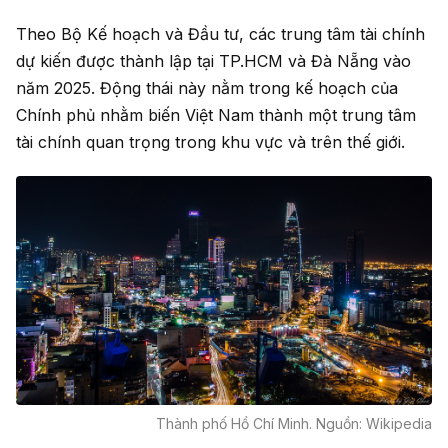
Theo Bộ Kế hoạch và Đầu tư, các trung tâm tài chính
dự kiến được thành lập tại TP.HCM và Đà Nẵng vào
năm 2025. Động thái này nằm trong kế hoạch của
Chính phủ nhằm biến Việt Nam thành một trung tâm
tài chính quan trọng trong khu vực và trên thế giới.
Thành phố Hồ Chí Minh. Nguồn: Wikipedia