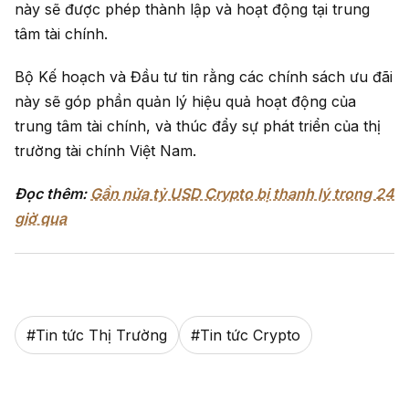
này sẽ được phép thành lập và hoạt động tại trung
tâm tài chính.
Bộ Kế hoạch và Đầu tư tin rằng các chính sách ưu đãi
này sẽ góp phần quản lý hiệu quả hoạt động của
trung tâm tài chính, và thúc đẩy sự phát triển của thị
trường tài chính Việt Nam.
Đọc thêm:
Gần nửa tỷ USD Crypto bị thanh lý trong 24
giờ qua
#
Tin tức Thị Trường
#
Tin tức Crypto