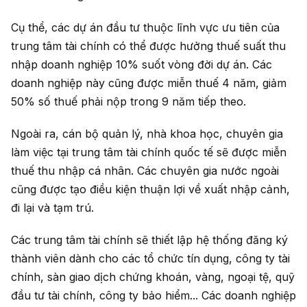
Cụ thể, các dự án đầu tư thuộc lĩnh vực ưu tiên của
trung tâm tài chính có thể được hưởng thuế suất thu
nhập doanh nghiệp 10% suốt vòng đời dự án. Các
doanh nghiệp này cũng được miễn thuế 4 năm, giảm
50% số thuế phải nộp trong 9 năm tiếp theo.
Ngoài ra, cán bộ quản lý, nhà khoa học, chuyên gia
làm việc tại trung tâm tài chính quốc tế sẽ được miễn
thuế thu nhập cá nhân. Các chuyên gia nước ngoài
cũng được tạo điều kiện thuận lợi về xuất nhập cảnh,
đi lại và tạm trú.
Các trung tâm tài chính sẽ thiết lập hệ thống đăng ký
thành viên dành cho các tổ chức tín dụng, công ty tài
chính, sàn giao dịch chứng khoán, vàng, ngoại tệ, quỹ
đầu tư tài chính, công ty bảo hiểm... Các doanh nghiệp