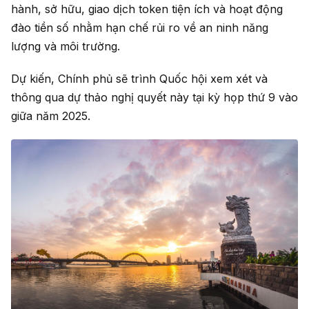
hành, sở hữu, giao dịch token tiện ích và hoạt động
đào tiền số nhằm hạn chế rủi ro về an ninh năng
lượng và môi trường.
Dự kiến, Chính phủ sẽ trình Quốc hội xem xét và
thông qua dự thảo nghị quyết này tại kỳ họp thứ 9 vào
giữa năm 2025.